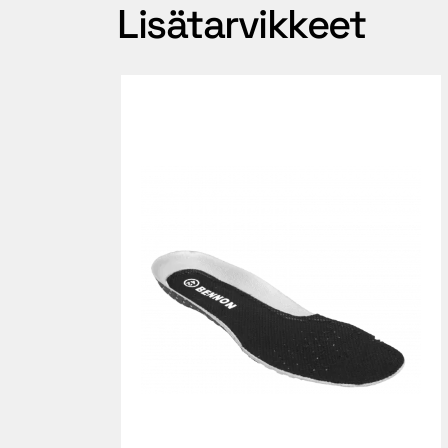
Lisätarvikkeet