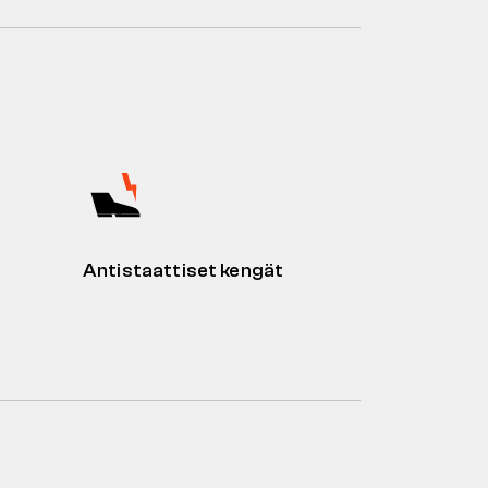
Antistaattiset kengät