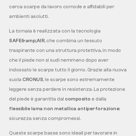
cerca scarpe da lavoro comode e affidabili per
ambienti asciutti.
La tomaia è realizzata con la tecnologia
SAFE&amp;AIR
, che combina un tessuto
traspirante con una struttura protettiva, in modo
che il piede non si sudi nemmeno dopo aver
indossato le scarpe tutto il giorno. Grazie alla nuova
suola
CRONUS
, le scarpe sono estremamente
leggere senza perdere in resistenza. La protezione
del piede è garantita dal
composito
e dalla
flessibile lama non metallica antiperforazione
:
sicurezza senza compromessi.
Queste scarpe basse sono ideali per lavorare in