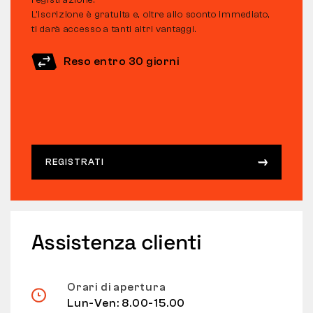
registrazione.
L’iscrizione è gratuita e, oltre allo sconto immediato,
ti darà accesso a tanti altri vantaggi.
Reso entro 30 giorni
REGISTRATI
Assistenza clienti
Orari di apertura
Lun-Ven: 8.00-15.00