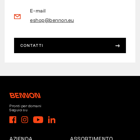
E-mail
eshop@bennon.eu
CONTATTI
Pronti per domani
Seguici su
AZIENDA
ASSORTIMENTO