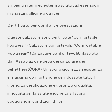
ambienti interni ed esterni asciutti
, ad esempio in
magazzini, officine o cantieri.
Certificato per comfort e prestazioni
Queste calzature sono certificate “Comfortable
Footwear” (Calzature confortevoli)
“Comfortable
Footwear” (Calzature confortevoli)
, rilasciata
dall’Associazione ceca dei calzolai e dei
pellettieri (ČOKA)
. Uniscono sicurezza, resistenza
e massimo comfort anche se indossate tutto il
giorno. La certificazione è garanzia di qualità,
innocuità per la salute e idoneità al lavoro
quotidiano in condizioni difficili.