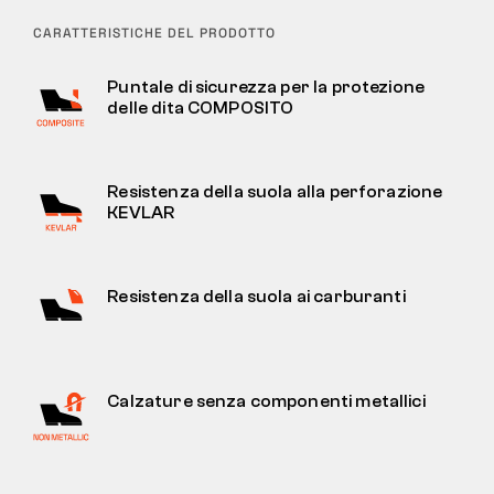
CARATTERISTICHE DEL PRODOTTO
Puntale di sicurezza per la protezione
delle dita COMPOSITO
Resistenza della suola alla perforazione
KEVLAR
Resistenza della suola ai carburanti
Calzature senza componenti metallici