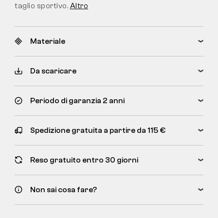
taglio sportivo.
Altro
Materiale
Da scaricare
Periodo di garanzia 2 anni
Spedizione gratuita a partire da 115 €
Reso gratuito entro 30 giorni
Non sai cosa fare?