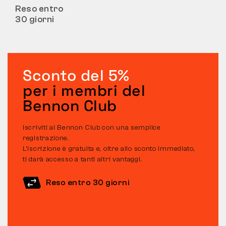
Reso entro
30 giorni
Sconto del 5%
per i membri del
Bennon Club
Iscriviti al Bennon Club con una semplice
registrazione.
L’iscrizione è gratuita e, oltre allo sconto immediato,
ti darà accesso a tanti altri vantaggi.
Reso entro 30 giorni