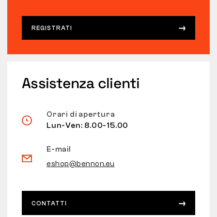
REGISTRATI
Assistenza clienti
Orari di apertura
Lun-Ven: 8.00-15.00
E-mail
eshop@bennon.eu
CONTATTI