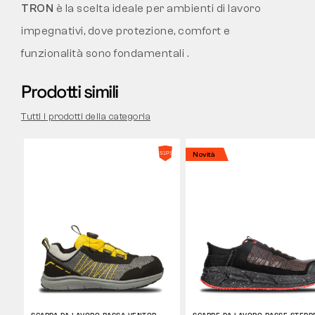
TRON
è la scelta ideale per ambienti di lavoro
impegnativi, dove protezione, comfort e
funzionalità sono fondamentali .
Prodotti simili
Tutti i prodotti della categoria
Novità