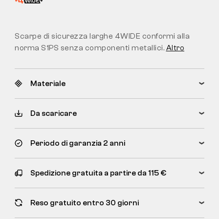
Scarpe di sicurezza larghe 4WIDE conformi alla
norma S1PS senza componenti metallici.
Altro
Materiale
Da scaricare
Periodo di garanzia 2 anni
Spedizione gratuita a partire da 115 €
Reso gratuito entro 30 giorni