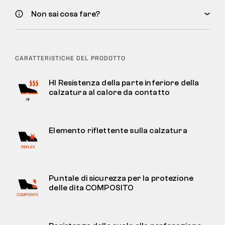
Non sai cosa fare?
CARATTERISTICHE DEL PRODOTTO
HI Resistenza della parte inferiore della
calzatura al calore da contatto
Elemento riflettente sulla calzatura
Puntale di sicurezza per la protezione
delle dita COMPOSITO