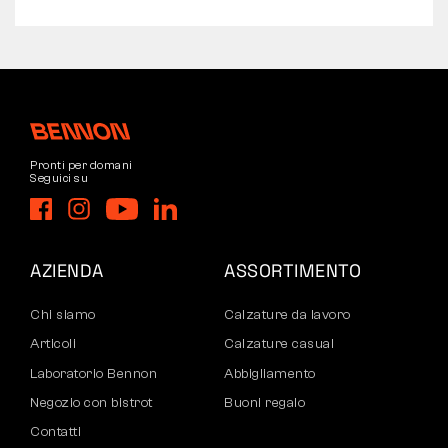
Pronti per domani
Seguici su
AZIENDA
ASSORTIMENTO
Chi siamo
Calzature da lavoro
Articoli
Calzature casual
Laboratorio Bennon
Abbigliamento
Negozio con bistrot
Buoni regalo
Contatti