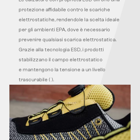
protezione affidabile contro le scariche
elettrostatiche, rendendole la scelta ideale
per gli ambienti EPA, dove è necessario
prevenire qualsiasi scarica elettrostatica.
Grazie alla tecnologia ESD, i prodotti
stabilizzano il campo elettrostatico
e mantengono la tensione a un livello
trascurabile (
).