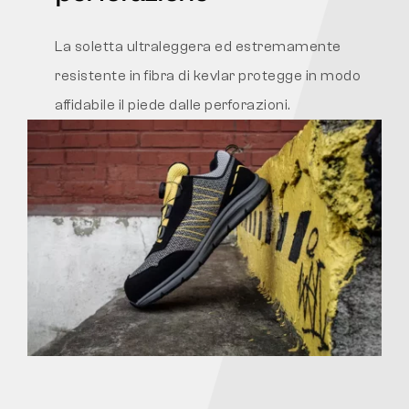
La soletta ultraleggera ed estremamente
resistente in fibra di kevlar protegge in modo
affidabile il piede dalle perforazioni.