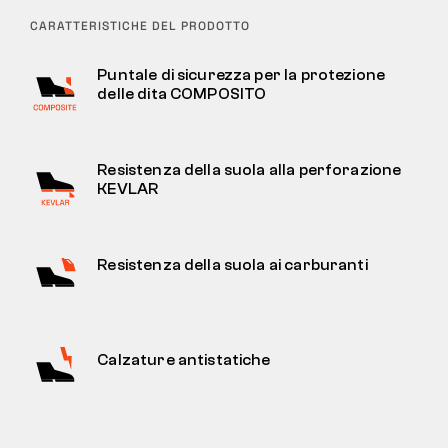
CARATTERISTICHE DEL PRODOTTO
Puntale di sicurezza per la protezione
delle dita COMPOSITO
Resistenza della suola alla perforazione
KEVLAR
Resistenza della suola ai carburanti
Calzature antistatiche