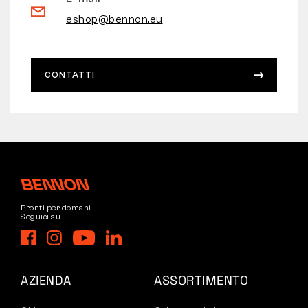
eshop@bennon.eu
CONTATTI
Pronti per domani
Seguici su
AZIENDA
ASSORTIMENTO