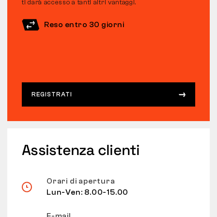
ti darà accesso a tanti altri vantaggi.
Reso entro 30 giorni
REGISTRATI
Assistenza clienti
Orari di apertura
Lun-Ven: 8.00-15.00
E-mail