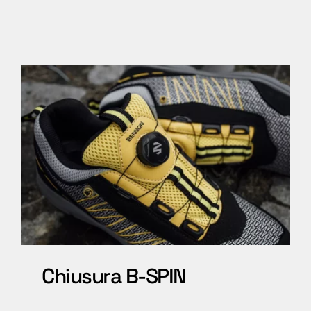
Chiusura B-SPIN