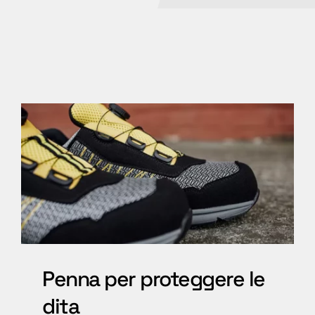
Penna per proteggere le
dita