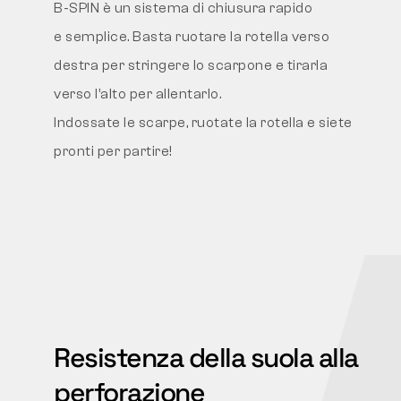
B-SPIN è un sistema di chiusura rapido
e semplice. Basta ruotare la rotella verso
destra per stringere lo scarpone e tirarla
verso l’alto per allentarlo.
Indossate le scarpe, ruotate la rotella e siete
pronti per partire!
Resistenza della suola alla
perforazione