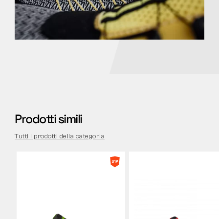
Prodotti simili
Tutti i prodotti della categoria