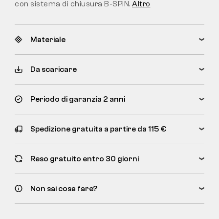
con sistema di chiusura B-SPIN.
Altro
Materiale
Da scaricare
Periodo di garanzia 2 anni
Spedizione gratuita a partire da 115 €
Reso gratuito entro 30 giorni
Non sai cosa fare?