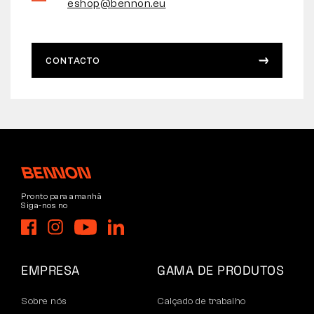
eshop@bennon.eu
CONTACTO
Pronto para amanhã
Siga-nos no
EMPRESA
GAMA DE PRODUTOS
Sobre nós
Calçado de trabalho