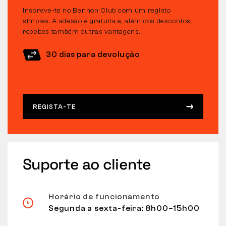
Inscreve-te no Bennon Club com um registo
simples. A adesão é gratuita e, além dos descontos,
recebes também outras vantagens.
30 dias para devolução
REGISTA-TE
Suporte ao cliente
Horário de funcionamento
Segunda a sexta-feira: 8h00–15h00