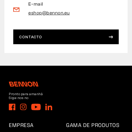
E-mail
eshop@bennon.eu
CONTACTO
Pronto para amanhã
Siga-nos no
EMPRESA
GAMA DE PRODUTOS