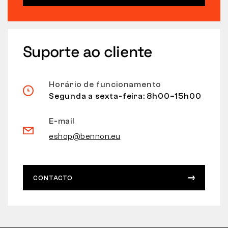
Suporte ao cliente
Horário de funcionamento
Segunda a sexta-feira: 8h00–15h00
E-mail
eshop@bennon.eu
CONTACTO