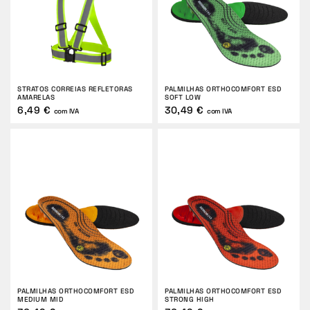
STRATOS CORREIAS REFLETORAS
PALMILHAS ORTHOCOMFORT ESD
AMARELAS
SOFT LOW
6,49 €
30,49 €
com IVA
com IVA
PALMILHAS ORTHOCOMFORT ESD
PALMILHAS ORTHOCOMFORT ESD
MEDIUM MID
STRONG HIGH