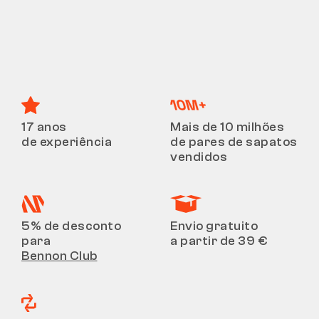
17 anos
Mais de 10 milhões
de experiência
de pares de sapatos
vendidos
5% de desconto
Envio gratuito
para
a partir de 39 €
Bennon Club