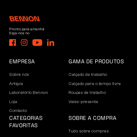
Pronto para amanhã
Siga-nos no
EMPRESA
GAMA DE PRODUTOS
Sobre nós
Calçado de trabalho
Artigos
Calçado para o tempo livre
Laboratório Bennon
Roupas de trabalho
Loja
Vales-presente
Contacto
CATEGORIAS
SOBRE A COMPRA
FAVORITAS
Tudo sobre compras