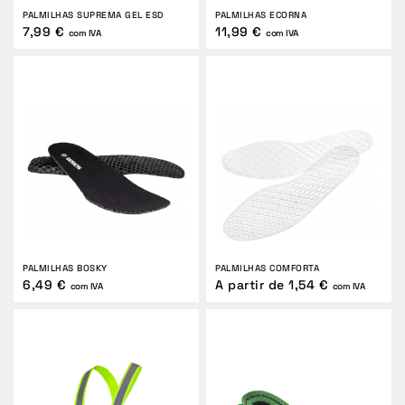
PALMILHAS SUPREMA GEL ESD
PALMILHAS ECORNA
7,99 €
11,99 €
com IVA
com IVA
PALMILHAS BOSKY
PALMILHAS COMFORTA
6,49 €
A partir de 1,54 €
com IVA
com IVA