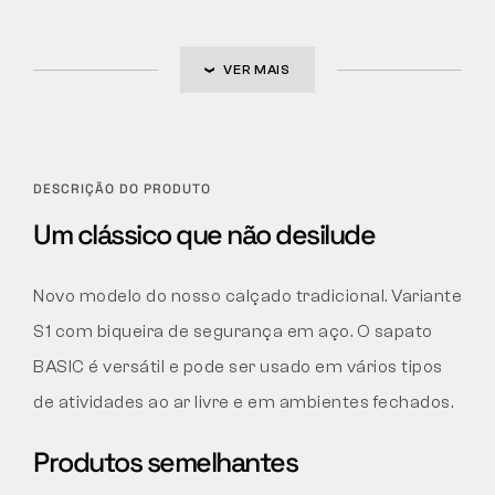
VER MAIS
DESCRIÇÃO DO PRODUTO
Um clássico que não desilude
Novo modelo do nosso calçado tradicional. Variante
S1 com biqueira de segurança em aço. O sapato
BASIC é versátil e pode ser usado em vários tipos
de atividades ao ar livre e em ambientes fechados.
Produtos semelhantes