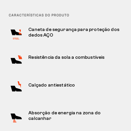
CARACTERÍSTICAS DO PRODUTO
Caneta de segurança para proteção dos
dedos AÇO
Resistência da sola a combustíveis
Calçado antiestático
Absorção de energia na zona do
calcanhar