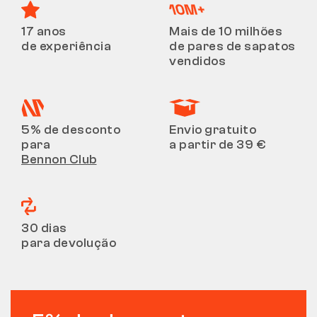
17 anos
Mais de 10 milhões
de experiência
de pares de sapatos
vendidos
5% de desconto
Envio gratuito
para
a partir de 39 €
Bennon Club
30 dias
para devolução