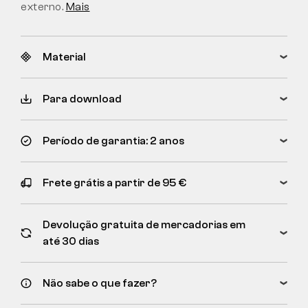
externo.
Mais
Material
Para download
Período de garantia: 2 anos
Frete grátis a partir de 95 €
Devolução gratuita de mercadorias em
até 30 dias
Não sabe o que fazer?