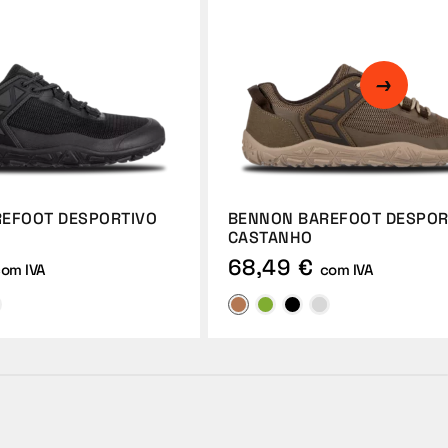
EFOOT DESPORTIVO
BENNON BAREFOOT DESPOR
CASTANHO
68,49 €
om IVA
com IVA