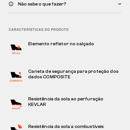
Não sabe o que fazer?
CARACTERÍSTICAS DO PRODUTO
Elemento refletor no calçado
Caneta de segurança para proteção dos
dedos COMPOSITE
Resistência da sola ao perfuração
KEVLAR
Resistência da sola a combustíveis