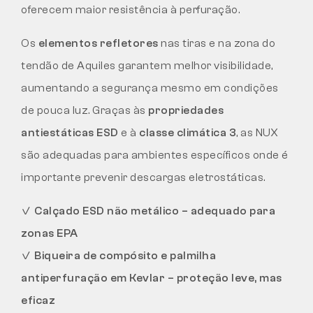
oferecem maior resistência à perfuração.
Os
elementos refletores
nas tiras e na zona do
tendão de Aquiles garantem melhor visibilidade,
aumentando a segurança mesmo em condições
de pouca luz. Graças às
propriedades
antiestáticas ESD
e à
classe climática 3
, as NUX
são adequadas para ambientes específicos onde é
importante prevenir descargas eletrostáticas.
✓
Calçado ESD não metálico – adequado para
zonas EPA
✓
Biqueira de compósito e palmilha
antiperfuração em Kevlar – proteção leve, mas
eficaz