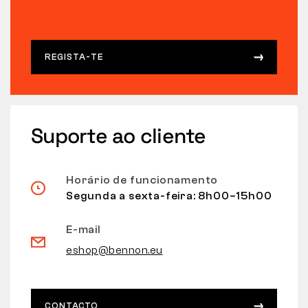
REGISTA-TE
Suporte ao cliente
Horário de funcionamento
Segunda a sexta-feira: 8h00–15h00
E-mail
eshop@bennon.eu
CONTACTO