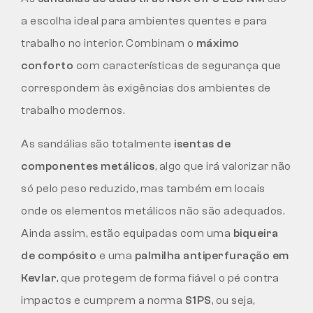
a escolha ideal para ambientes quentes e para
trabalho no interior. Combinam o
máximo
conforto
com características de segurança que
correspondem às exigências dos ambientes de
trabalho modernos.
As sandálias são totalmente
isentas de
componentes metálicos
, algo que irá valorizar não
só pelo peso reduzido, mas também em locais
onde os elementos metálicos não são adequados.
Ainda assim, estão equipadas com uma
biqueira
de compósito
e uma
palmilha antiperfuração em
Kevlar
, que protegem de forma fiável o pé contra
impactos e cumprem a norma
S1PS
, ou seja,