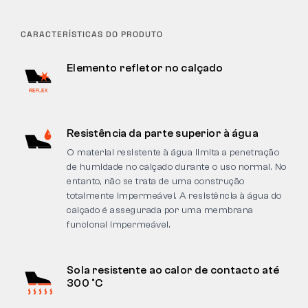
CARACTERÍSTICAS DO PRODUTO
Elemento refletor no calçado
Resistência da parte superior à água
O material resistente à água limita a penetração
de humidade no calçado durante o uso normal. No
entanto, não se trata de uma construção
totalmente impermeável. A resistência à água do
calçado é assegurada por uma membrana
funcional impermeável.
Sola resistente ao calor de contacto até
300 °C