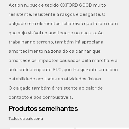
Action nubuck e tecido OXFORD 600D muito
resistente, resistente a rasgos e desgaste. O
calçado tem elementos refletores que fazem com
que seja visível ao anoitecer e no escuro. Ao
trabalhar no terreno, também irá apreciar a
amortecimento na zona do calcanhar, que
amortece os impactos causados pela marcha, e a
sola antiderrapante SRC, que lhe garante uma boa
estabilidade em todas as atividades físicas.
O calçado também é resistente ao calor de
contacto e aos combustíveis.
Produtos semelhantes
Todos da categoria