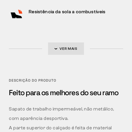
Resistência da sola a combustíveis
VER MAIS
DESCRIÇÃO DO PRODUTO
Feito para os melhores do seu ramo
Sapato de trabalho impermeável, não metálico,
com aparência desportiva.
A parte superior do calçado é feita de material