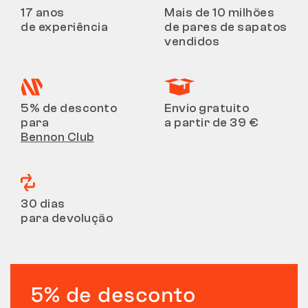
17 anos
Mais de 10 milhões
de experiência
de pares de sapatos
vendidos
5% de desconto
Envio gratuito
para
a partir de 39 €
Bennon Club
30 dias
para devolução
5% de desconto