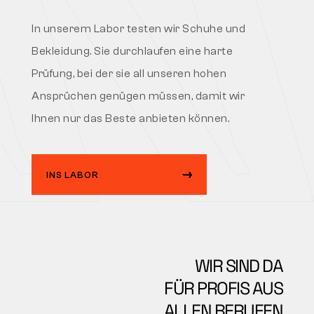
In unserem Labor testen wir Schuhe und
Bekleidung. Sie durchlaufen eine harte
Prüfung, bei der sie all unseren hohen
Ansprüchen genügen müssen, damit wir
Ihnen nur das Beste anbieten können.
INS LABOR
WIR SIND DA
FÜR PROFIS AUS
ALLEN BERUFEN