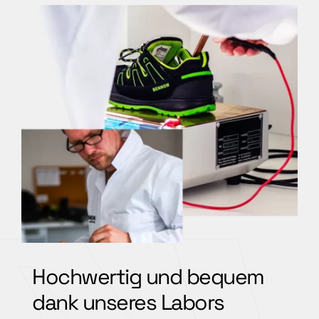
Hochwertig und bequem
dank unseres Labors