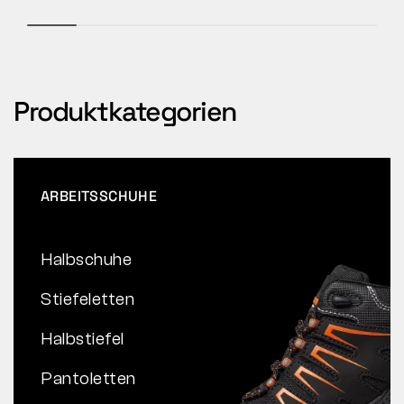
Produktkategorien
ARBEITSSCHUHE
Halbschuhe
Stiefeletten
Halbstiefel
Pantoletten