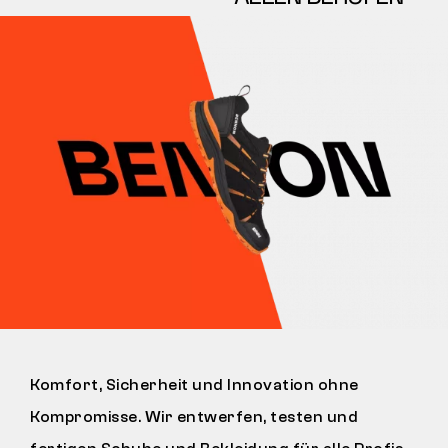
Komfort, Sicherheit und Innovation ohne
Kompromisse. Wir entwerfen, testen und