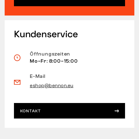
Kundenservice
Öffnungszeiten
Mo–Fr: 8:00–15:00
E-Mail
eshop@bennon.eu
KONTAKT