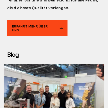
fertigen Schuhe und Bekleidung für alle Profis,
die die beste Qualität verlangen.
ERFAHRT MEHR ÜBER
UNS
Blog