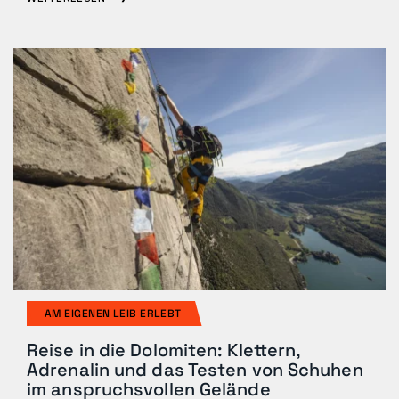
AM EIGENEN LEIB ERLEBT
Reise in die Dolomiten: Klettern,
Adrenalin und das Testen von Schuhen
im anspruchsvollen Gelände