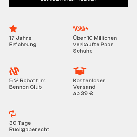
17 Jahre
Über 10 Millionen
Erfahrung
verkaufte Paar
Schuhe
5 % Rabatt im
Kostenloser
Bennon Club
Versand
ab 39 €
30 Tage
Rückgaberecht