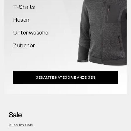
T-Shirts
Hosen
Unterwäsche
Zubehör
GESAMTE KATEGORIE ANZEIGEN
Sale
Alles im Sale