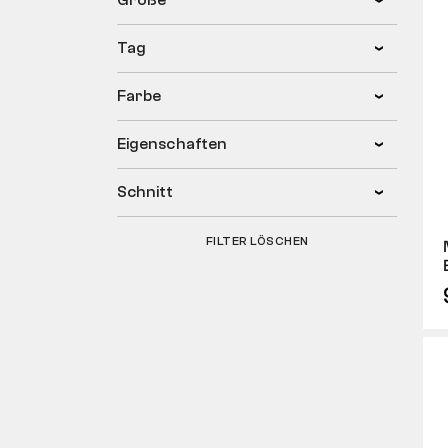
Größe
Tag
Farbe
Eigenschaften
Schnitt
FILTER LÖSCHEN