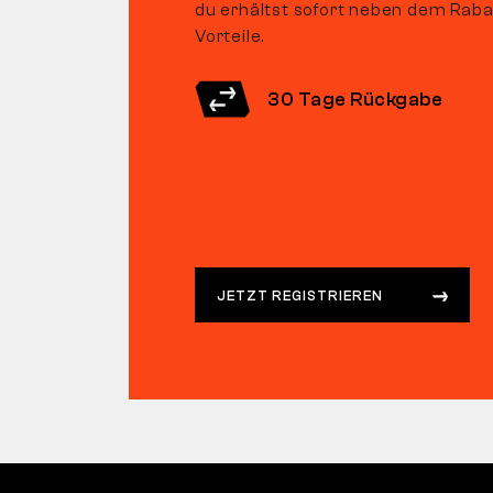
du erhältst sofort neben dem Raba
Vorteile.
30 Tage Rückgabe
JETZT REGISTRIEREN