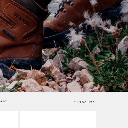
erst
11 Produkte