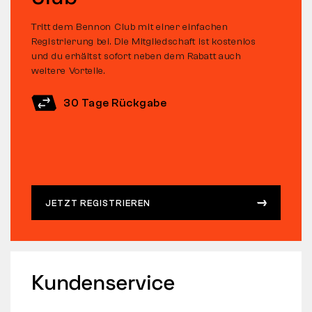
Tritt dem Bennon Club mit einer einfachen
Registrierung bei. Die Mitgliedschaft ist kostenlos
und du erhältst sofort neben dem Rabatt auch
weitere Vorteile.
30 Tage Rückgabe
JETZT REGISTRIEREN
Kundenservice