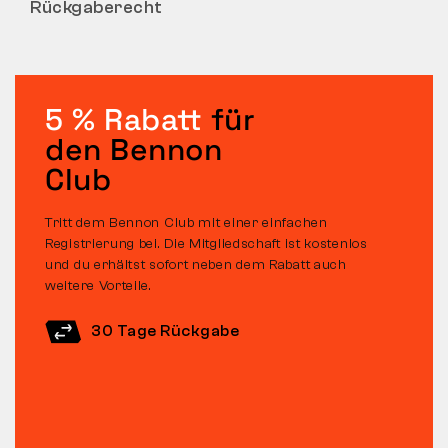
Rückgaberecht
5 % Rabatt
für
den Bennon
Club
Tritt dem Bennon Club mit einer einfachen
Registrierung bei. Die Mitgliedschaft ist kostenlos
und du erhältst sofort neben dem Rabatt auch
weitere Vorteile.
30 Tage Rückgabe