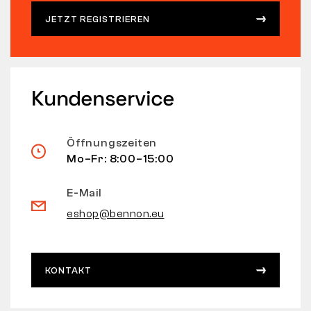
JETZT REGISTRIEREN
Kundenservice
Öffnungszeiten
Mo–Fr: 8:00–15:00
E-Mail
eshop@bennon.eu
KONTAKT