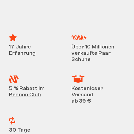
17 Jahre
Über 10 Millionen
Erfahrung
verkaufte Paar
Schuhe
5 % Rabatt im
Kostenloser
Bennon Club
Versand
ab 39 €
30 Tage