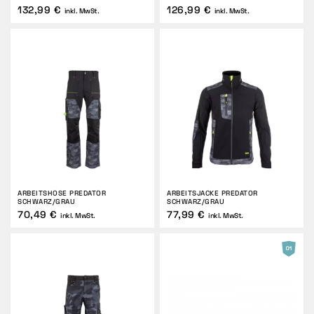
132,99 €
126,99 €
inkl. MwSt.
inkl. MwSt.
ARBEITSHOSE PREDATOR
ARBEITSJACKE PREDATOR
SCHWARZ/GRAU
SCHWARZ/GRAU
70,49 €
77,99 €
inkl. MwSt.
inkl. MwSt.