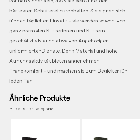
können sicher sein, dass sie selbst bei der
härtesten Schufterei durchhalten. Sie eignen sich
für den täglichen Einsatz – sie werden sowohl von
ganz normalen Nutzerinnen und Nutzern
geschätzt als auch etwa von Angehörigen
uniformierter Dienste. Denn Material und hohe
Atmungsaktivität bieten angenehmen
Tragekomfort – und machen sie zum Begleiter für
jeden Tag.
Ähnliche Produkte
Alle aus der Kategorie