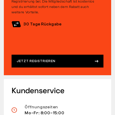
Registrierung bei. Die Mitgliedschaft ist kostenlos
und du erhältst sofort neben dem Rabatt auch
weitere Vorteile.
30 Tage Rückgabe
JETZT REGISTRIEREN
Kundenservice
Öffnungszeiten
Mo–Fr: 8:00–15:00