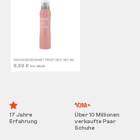
SCHUHDEODORANT PROFI DEO 150 ML
6,99 €
inkl. MwSt.
17 Jahre
Über 10 Millionen
Erfahrung
verkaufte Paar
Schuhe