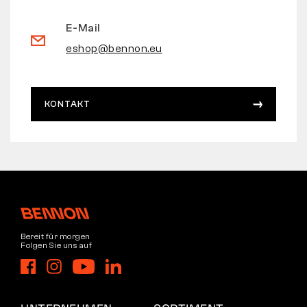
E-Mail
eshop@bennon.eu
KONTAKT
Bereit für morgen
Folgen Sie uns auf