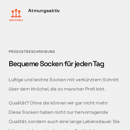
Atmungsaktiv
PRODUKTBESCHREIBUNG
Bequeme Socken für jeden Tag
Luftige und leichte Socken mit verkürztem Schnitt
über dem Knöchel, die so mancher Profi lobt.
Qualität? Ohne die können wir gar nicht mehr.
Diese Socken haben nicht nur hervorragende
Qualität, sondern auch eine lange Lebensdauer. Sie