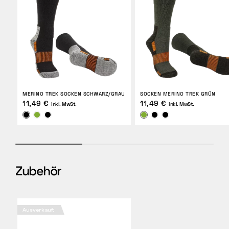
MERINO TREK SOCKEN SCHWARZ/GRAU
SOCKEN MERINO TREK GRÜN
11,49 €
11,49 €
inkl. MwSt.
inkl. MwSt.
Zubehör
Ausverkauft