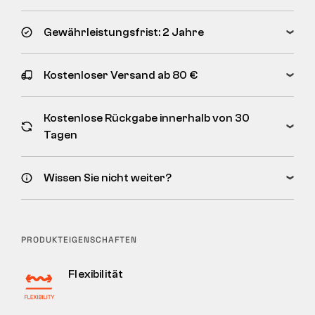
Gewährleistungsfrist: 2 Jahre
Kostenloser Versand ab 80 €
Kostenlose Rückgabe innerhalb von 30
Tagen
Wissen Sie nicht weiter?
PRODUKTEIGENSCHAFTEN
Flexibilität