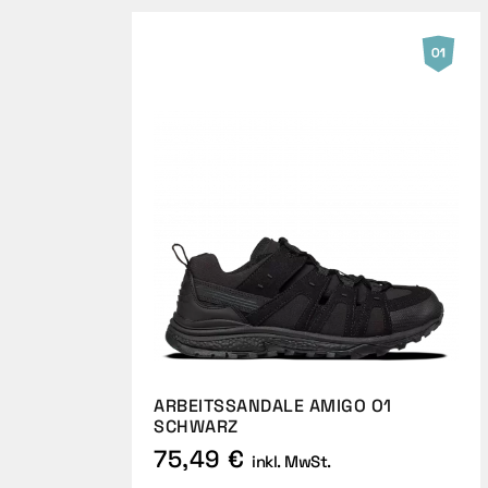
ARBEITSSANDALE AMIGO O1
SCHWARZ
75,49 €
inkl. MwSt.