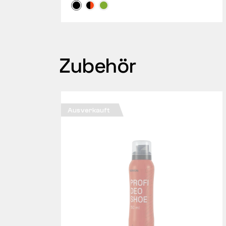
Zubehör
Ausverkauft