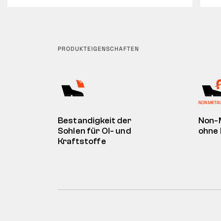
PRODUKTEIGENSCHAFTEN
Bestandigkeit der
Non-
Sohlen für Ol- und
ohne 
Kraftstoffe