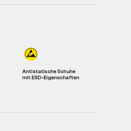
Antistatische Schuhe
mit ESD-Eigenschaften