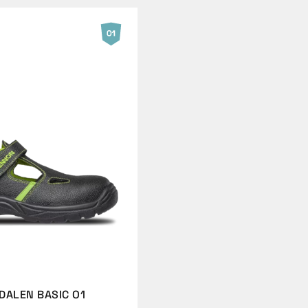
DALEN BASIC O1