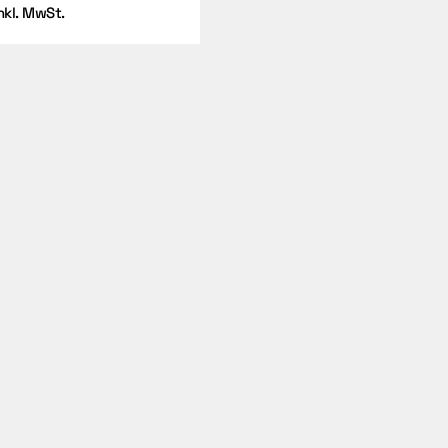
nkl. MwSt.