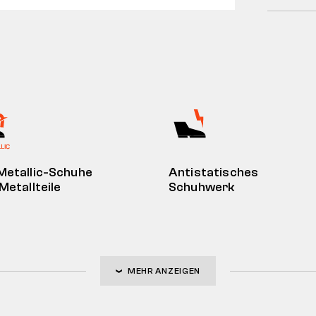
Metallic-Schuhe
Antistatisches
Metallteile
Schuhwerk
MEHR ANZEIGEN