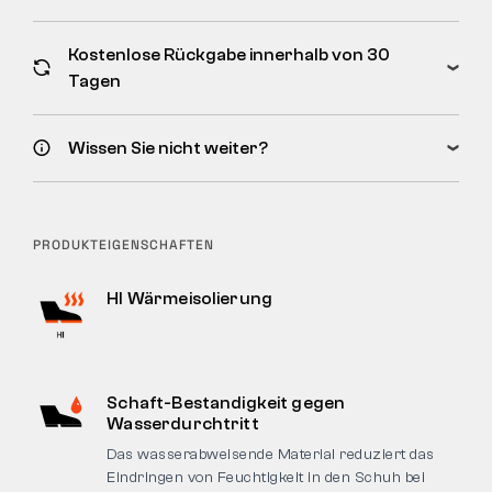
Kostenlose Rückgabe innerhalb von 30
Tagen
Wissen Sie nicht weiter?
PRODUKTEIGENSCHAFTEN
HI Wärmeisolierung
Schaft-Bestandigkeit gegen
Wasserdurchtritt
Das wasserabweisende Material reduziert das
Eindringen von Feuchtigkeit in den Schuh bei