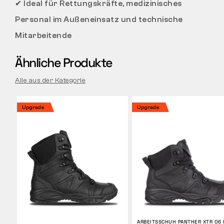
✔
Ideal für Rettungskräfte, medizinisches
Personal im Außeneinsatz und technische
Mitarbeitende
Ähnliche Produkte
Alle aus der Kategorie
Upgrade
Upgrade
ARBEITSSCHUH PANTHER XTR O6