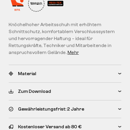
Knöchelhoher Arbeitsschuh mit erhöhtem
Schnittschutz, komfortablem Verschlusssystem
und hervorragender Haftung – ideal für
Rettungskräfte, Techniker und Mitarbeitende in
anspruchsvollem Gelände.
Mehr
Material
Zum Download
Gewährleistungsfrist: 2 Jahre
Kostenloser Versand ab 80 €