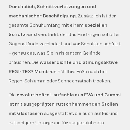
Durchstich, Schnittverletzungen und
mechanischer Beschädigung
. Zusätzlich ist der
gesamte Schuhumfang mit einem
speziellen
Schutzrand
verstärkt, der das Eindringen scharfer
Gegenstände verhindert und vor Schnitten schützt
– genau das, was Sie in riskantem Gelände
brauchen. Die
wasserdichte und atmungsaktive
REGI-TEX® Membran
hält Ihre Füße auch bei
Regen, Schlamm oder Schneematsch trocken.
Die
revolutionäre Laufsohle aus EVA und Gummi
ist mit ausgeprägten
rutschhemmenden Stollen
mit Glasfasern
ausgestattet, die auch auf Eis und
rutschigem Untergrund für ausgezeichnete