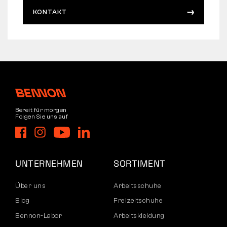
KONTAKT
Bereit für morgen
Folgen Sie uns auf
UNTERNEHMEN
SORTIMENT
Über uns
Arbeitsschuhe
Blog
Freizeitschuhe
Bennon-Labor
Arbeitskleidung