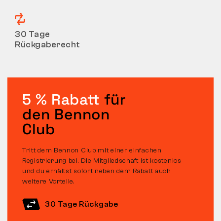
30 Tage
Rückgaberecht
5 % Rabatt
für
den Bennon
Club
Tritt dem Bennon Club mit einer einfachen
Registrierung bei. Die Mitgliedschaft ist kostenlos
und du erhältst sofort neben dem Rabatt auch
weitere Vorteile.
30 Tage Rückgabe