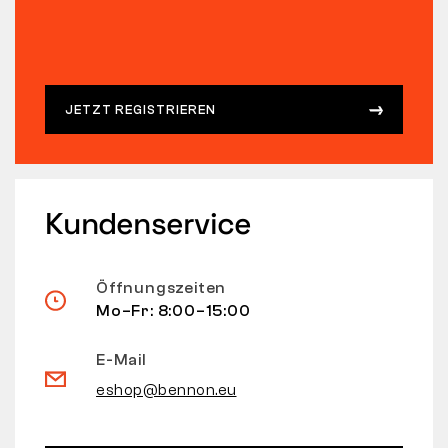
JETZT REGISTRIEREN
Kundenservice
Öffnungszeiten
Mo–Fr: 8:00–15:00
E-Mail
eshop@bennon.eu