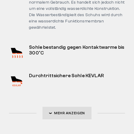
normalem Gebrauch. Es handelt sich jedoch nicht
um eine vollständig wasserdichte Konstruktion.
Die Wasserbeständigkeit des Schuhs wird durch
eine wasserdichte Funktionsmembran
gewährleistet.
Sohle bestandig gegen Kontaktwarme bis
300°C
Durchtrittsichere Sohle KEVLAR
MEHR ANZEIGEN