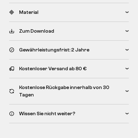
Material
Zum Download
Gewährleistungsfrist: 2 Jahre
Kostenloser Versand ab 80 €
Kostenlose Rückgabe innerhalb von 30
Tagen
Wissen Sie nicht weiter?