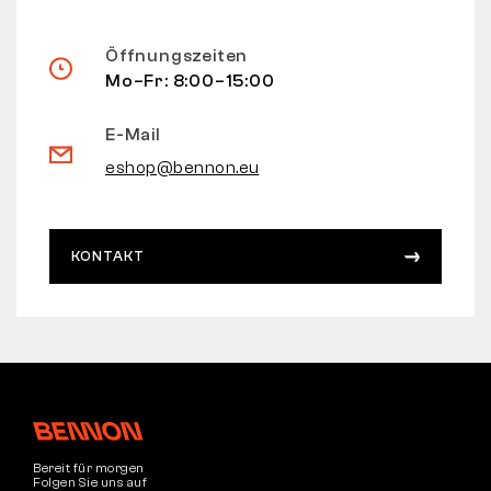
Öffnungszeiten
Mo–Fr: 8:00–15:00
E-Mail
eshop@bennon.eu
KONTAKT
Bereit für morgen
Folgen Sie uns auf