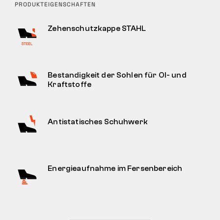
PRODUKTEIGENSCHAFTEN
Zehenschutzkappe STAHL
Bestandigkeit der Sohlen für Ol- und
Kraftstoffe
Antistatisches Schuhwerk
Energieaufnahme im Fersenbereich