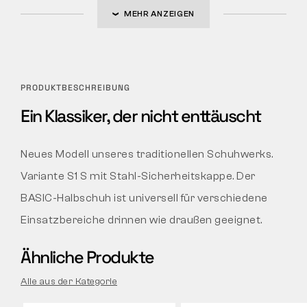
MEHR ANZEIGEN
PRODUKTBESCHREIBUNG
Ein Klassiker, der nicht enttäuscht
Neues Modell unseres traditionellen Schuhwerks.
Variante S1 S mit Stahl-Sicherheitskappe. Der
BASIC-Halbschuh ist universell für verschiedene
Einsatzbereiche drinnen wie draußen geeignet.
Ähnliche Produkte
Alle aus der Kategorie