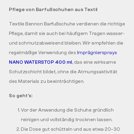
Pflege von Barfußschuhen aus Textil
Textile Bennon Barfußschuhe verdienen die richtige
Pflege, damit sie auch bei häufigem Tragen wasser-
und schmutzabweisend bleiben. Wir empfehlen die
regelmäßige Verwendung des
Imprägniersprays
NANO WATERSTOP 400 ml
,
das eine wirksame
Schutzschicht bildet, ohne die Atmungsaktivität
des Materials zu beeinträchtigen.
So geht’s:
Vor der Anwendung die Schuhe gründlich
reinigen und vollständig trocknen lassen.
Die Dose gut schütteln und aus etwa 20–30