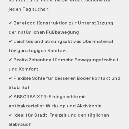
jeden Tag
suchen.
✔
Barefoot-Konstruktion zur Unterstützung
der natürlichen Fußbewegung
✔
Leichtes und atmungsaktives Obermaterial
für ganztägigen Komfort
✔
Breite Zehenbox für mehr Bewegungsfreiheit
und Komfort
✔
Flexible Sohle für besseren Bodenkontakt und
Stabilität
✔
ABSORBA XTR-Einlegesohle mit
antibakterieller Wirkung und Aktivkohle
✔
Ideal für Stadt, Freizeit und den täglichen
Gebrauch