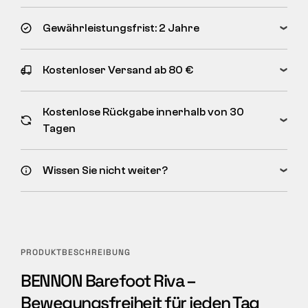
Gewährleistungsfrist: 2 Jahre
Kostenloser Versand ab 80 €
Kostenlose Rückgabe innerhalb von 30
Tagen
Wissen Sie nicht weiter?
PRODUKTBESCHREIBUNG
BENNON Barefoot Riva –
Bewegungsfreiheit für jeden Tag