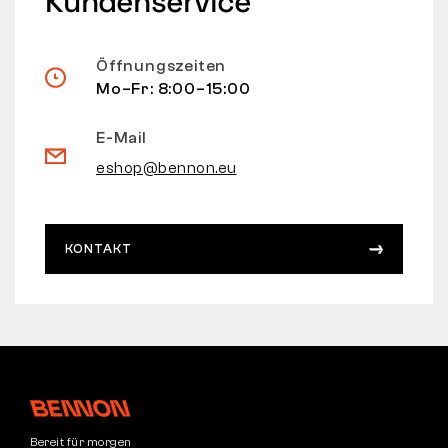
Kundenservice
Öffnungszeiten
Mo–Fr: 8:00–15:00
E-Mail
eshop@bennon.eu
KONTAKT
Bereit für morgen