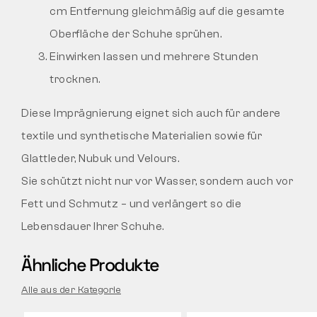
cm Entfernung gleichmäßig auf die gesamte
Oberfläche der Schuhe sprühen.
Einwirken lassen und mehrere Stunden
trocknen.
Diese Imprägnierung eignet sich auch für andere
textile und synthetische Materialien sowie für
Glattleder, Nubuk und Velours.
Sie schützt nicht nur vor Wasser, sondern auch vor
Fett und Schmutz – und verlängert so die
Lebensdauer Ihrer Schuhe.
Ähnliche Produkte
Alle aus der Kategorie