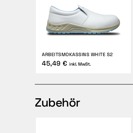
ARBEITSMOKASSINS WHITE S2
45,49 €
inkl. MwSt.
Zubehör