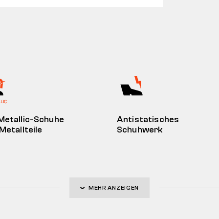
Metallic-Schuhe
Antistatisches
Metallteile
Schuhwerk
MEHR ANZEIGEN