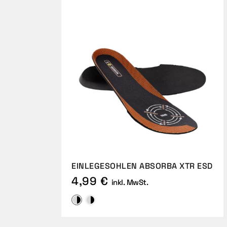
EINLEGESOHLEN ABSORBA XTR ESD
4,99 €
inkl. MwSt.