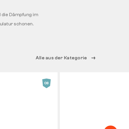
d die Dämpfung im
ulatur schonen.
Alle aus der Kategorie