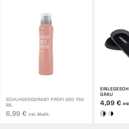
EINLEGESOH
GRAU
SCHUHDEODORANT PROFI DEO 150
4,99 €
ink
ML
6,99 €
inkl. MwSt.