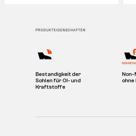
PRODUKTEIGENSCHAFTEN
Bestandigkeit der
Non-
Sohlen für Ol- und
ohne 
Kraftstoffe