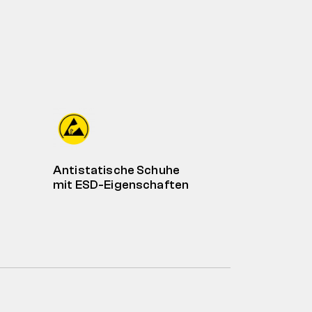
Antistatische Schuhe
mit ESD-Eigenschaften