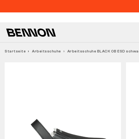
Startseite
Arbeitsschuhe
Arbeitsschuhe BLACK OB ESD schwa