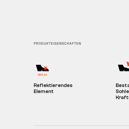
PRODUKTEIGENSCHAFTEN
Reflektierendes
Besta
Element
Sohle
Kraft