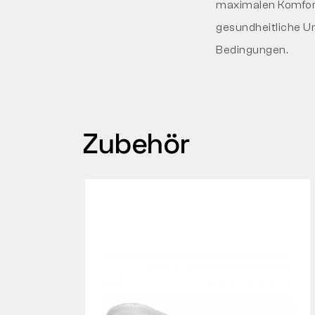
maximalen Komfort 
gesundheitliche Un
Bedingungen.
Zubehör