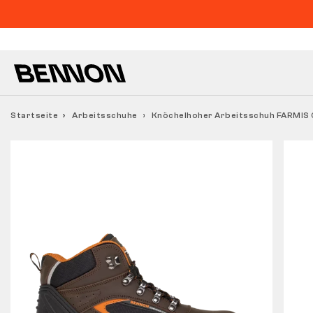
Startseite
Arbeitsschuhe
Knöchelhoher Arbeitsschuh FARMIS 