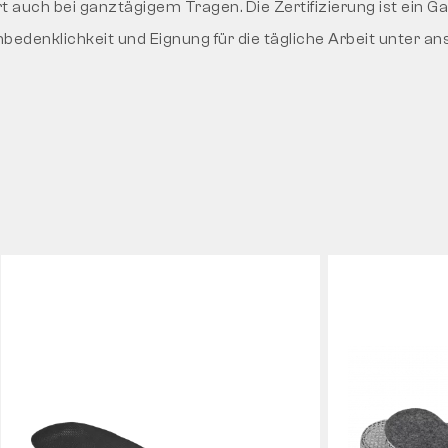
auch bei ganztägigem Tragen. Die Zertifizierung ist ein Gar
bedenklichkeit und Eignung für die tägliche Arbeit unter a