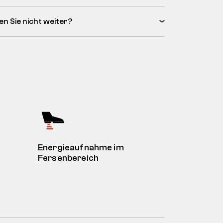
en Sie nicht weiter?
Energieaufnahme im
Fersenbereich