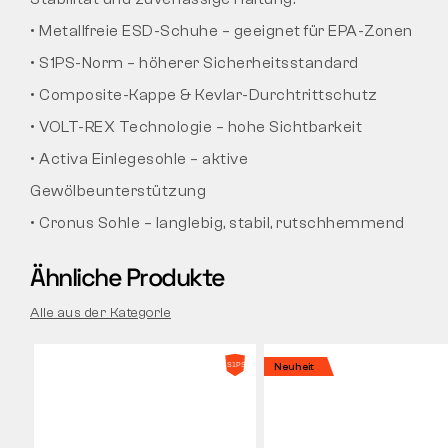
• Metallfreie ESD-Schuhe – geeignet für EPA-Zonen
• S1PS-Norm – höherer Sicherheitsstandard
• Composite-Kappe & Kevlar-Durchtrittschutz
• VOLT-REX Technologie – hohe Sichtbarkeit
• Activa Einlegesohle – aktive
Gewölbeunterstützung
• Cronus Sohle – langlebig, stabil, rutschhemmend
Ähnliche Produkte
Alle aus der Kategorie
Neuheit