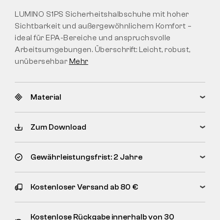
LUMINO S1PS Sicherheitshalbschuhe mit hoher
Sichtbarkeit und außergewöhnlichem Komfort –
ideal für EPA-Bereiche und anspruchsvolle
Arbeitsumgebungen. Überschrift: Leicht, robust,
unübersehbar
Mehr
Material
Zum Download
Gewährleistungsfrist: 2 Jahre
Kostenloser Versand ab 80 €
Kostenlose Rückgabe innerhalb von 30