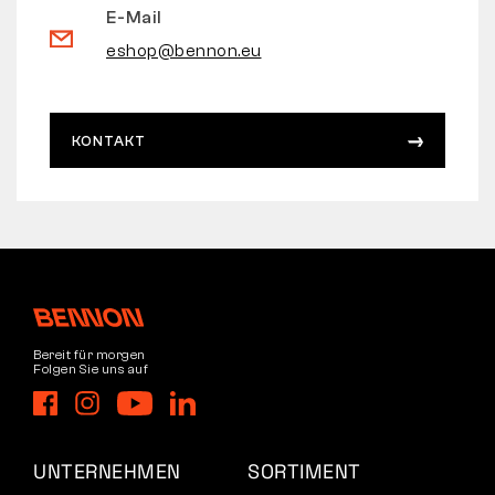
E-Mail
eshop@bennon.eu
KONTAKT
Bereit für morgen
Folgen Sie uns auf
UNTERNEHMEN
SORTIMENT