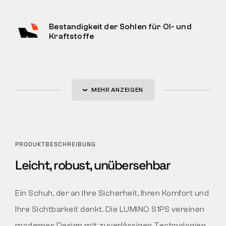
Bestandigkeit der Sohlen für Ol- und
Kraftstoffe
MEHR ANZEIGEN
PRODUKTBESCHREIBUNG
Leicht, robust, unübersehbar
Ein Schuh, der an Ihre Sicherheit, Ihren Komfort und
Ihre Sichtbarkeit denkt. Die LUMINO S1PS vereinen
modernes Design mit zuverlässigen Technologien