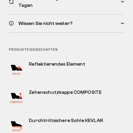
Tagen
Wissen Sie nicht weiter?
PRODUKTEIGENSCHAFTEN
Reflektierendes Element
Zehenschutzkappe COMPOSITE
Durchtrittsichere Sohle KEVLAR