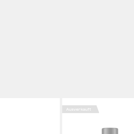
Ausverkauft