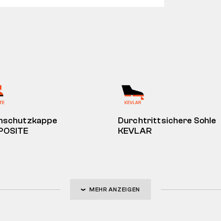
nschutzkappe
Durchtrittsichere Sohle
OSITE
KEVLAR
MEHR ANZEIGEN