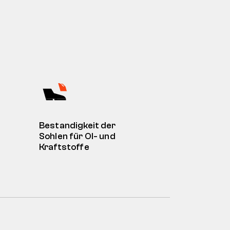
Bestandigkeit der
Sohlen für Ol- und
Kraftstoffe