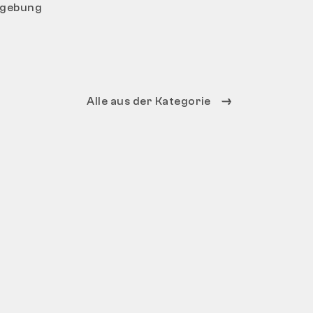
mgebung
Alle aus der Kategorie