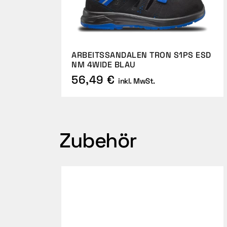
ARBEITSSANDALEN TRON S1PS ESD
NM 4WIDE BLAU
56,49 €
inkl. MwSt.
Zubehör