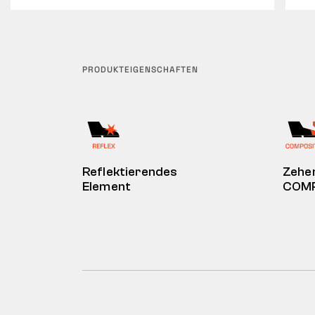
PRODUKTEIGENSCHAFTEN
Reflektierendes
Zehe
Element
COMP