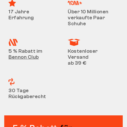
17 Jahre
Über 10 Millionen
Erfahrung
verkaufte Paar
Schuhe
5 % Rabatt im
Kostenloser
Bennon Club
Versand
ab 39 €
30 Tage
Rückgaberecht