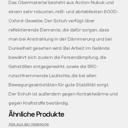
Das Obermaterial besteht aus Action-Nubuk und
einem sehr robusten, reiß- und abriebfesten 600D-
Oxford-Gewebe. Der Schuh verfügt über
reflektierende Elemente, die dafür sorgen, dass
man bei Anstrahlung in der Dämmerung und bei
Dunkelheit gesehen wird. Bei Arbeit im Gelände
bewährt sich zudem die Fersendämpfung, die
Gehstößen entgegenwirkt, sowie die SRC-
rutschhemmende Laufsohle, die bei allen
Bewegungsaktivitäten für gute Stabilität sorgt.
Der Schuh ist außerdem gegen Kontaktwärme und
gegen Kraftstoffe beständig.
Ähnliche Produkte
Alle aus der Kategorie