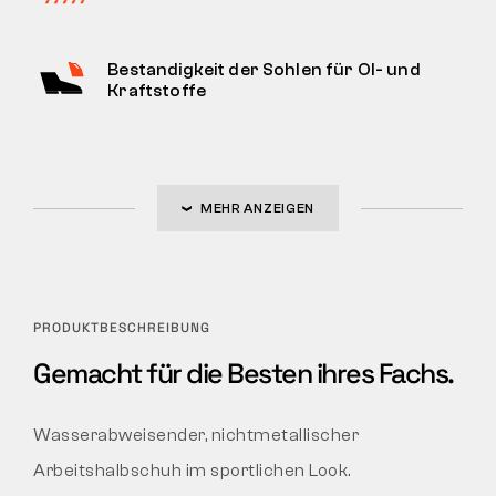
Bestandigkeit der Sohlen für Ol- und
Kraftstoffe
MEHR ANZEIGEN
PRODUKTBESCHREIBUNG
Gemacht für die Besten ihres Fachs.
Wasserabweisender, nichtmetallischer
Arbeitshalbschuh im sportlichen Look.