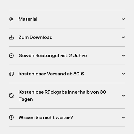
Material
Zum Download
Gewährleistungsfrist: 2 Jahre
Kostenloser Versand ab 80 €
Kostenlose Rückgabe innerhalb von 30
Tagen
Wissen Sie nicht weiter?