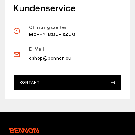
Kundenservice
Öffnungszeiten
Mo–Fr: 8:00–15:00
E-Mail
eshop@bennon.eu
KONTAKT