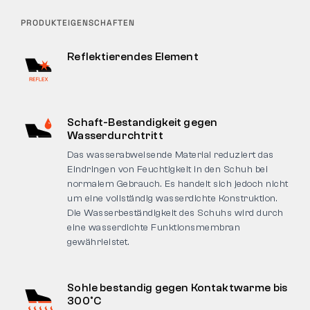
PRODUKTEIGENSCHAFTEN
Reflektierendes Element
Schaft-Bestandigkeit gegen
Wasserdurchtritt
Das wasserabweisende Material reduziert das
Eindringen von Feuchtigkeit in den Schuh bei
normalem Gebrauch. Es handelt sich jedoch nicht
um eine vollständig wasserdichte Konstruktion.
Die Wasserbeständigkeit des Schuhs wird durch
eine wasserdichte Funktionsmembran
gewährleistet.
Sohle bestandig gegen Kontaktwarme bis
300°C