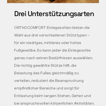
Drei Unterstützungsarten
ORTHOCOMFORT Einlegesohlen bieten die
Wahl aus drei verschiedenen Stütztypen –
für ein niedriges, mittleres oder hohes
Fußgewölbe. So kann jeder die Einlegesohle
genau nach seinen Bedürfnissen auswählen.
Die richtig gewählte Stütze hilft, die
Belastung des Fußes gleichmäßig zu
verteilen, reduziert die Beanspruchung
empfindlicher Bereiche und sorgt für
Entlastung beim langen Stehen, Gehen und
bei anspruchsvollen körperlichen Aktivitäten.