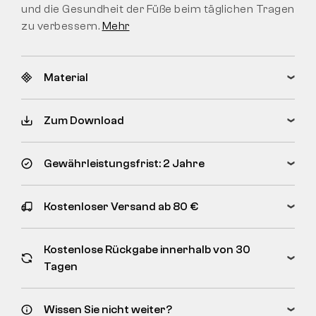
und die Gesundheit der Füße beim täglichen Tragen
zu verbessern.
Mehr
Material
Zum Download
Gewährleistungsfrist: 2 Jahre
Kostenloser Versand ab 80 €
Kostenlose Rückgabe innerhalb von 30
Tagen
Wissen Sie nicht weiter?