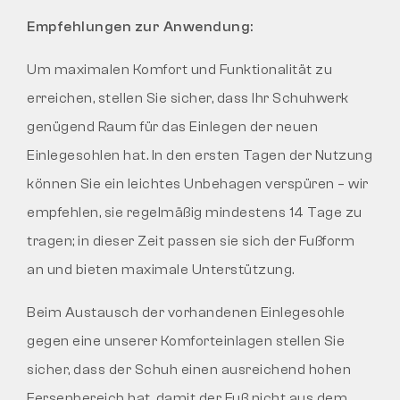
Empfehlungen zur Anwendung:
Um maximalen Komfort und Funktionalität zu
erreichen, stellen Sie sicher, dass Ihr Schuhwerk
genügend Raum für das Einlegen der neuen
Einlegesohlen hat. In den ersten Tagen der Nutzung
können Sie ein leichtes Unbehagen verspüren – wir
empfehlen, sie regelmäßig mindestens 14 Tage zu
tragen; in dieser Zeit passen sie sich der Fußform
an und bieten maximale Unterstützung.
Beim Austausch der vorhandenen Einlegesohle
gegen eine unserer Komforteinlagen stellen Sie
sicher, dass der Schuh einen ausreichend hohen
Fersenbereich hat, damit der Fuß nicht aus dem