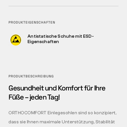
PRODUKTEIGENSCHAFTEN
Antistatische Schuhe mit ESD-
Eigenschaften
PRODUKTBESCHREIBUNG
Gesundheit und Komfort für Ihre
Füße – jeden Tag!
ORTHOCOMFORT Einlegesohlen sind so konzipiert,
dass sie Ihnen maximale Unterstützung, Stabilität