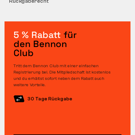
Rückgaberecht
5 % Rabatt
für
den Bennon
Club
Tritt dem Bennon Club mit einer einfachen
Registrierung bei. Die Mitgliedschaft ist kostenlos
und du erhältst sofort neben dem Rabatt auch
weitere Vorteile.
30 Tage Rückgabe