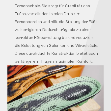
Fersenschale. Sie sorgt für Stabilität des
Fußes, verteilt den lokalen Druck im
Fersenbereich und hilft, die Stellung der Füße
zu korrigieren. Dadurch trägt sie zu einer
korrekten Körperhaltung bei und reduziert
die Belastung von Gelenken und Wirbelsäule.
Diese durchdachte Konstruktion bietet auch
bei längerem Tragen maximalen Komfort.