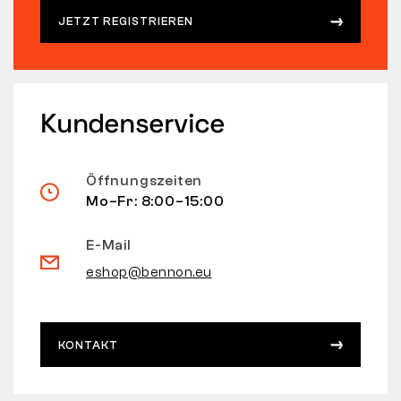
JETZT REGISTRIEREN
Kundenservice
Öffnungszeiten
Mo–Fr: 8:00–15:00
E-Mail
eshop@bennon.eu
KONTAKT