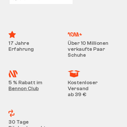
17 Jahre
Über 10 Millionen
Erfahrung
verkaufte Paar
Schuhe
5 % Rabatt im
Kostenloser
Bennon Club
Versand
ab 39 €
30 Tage