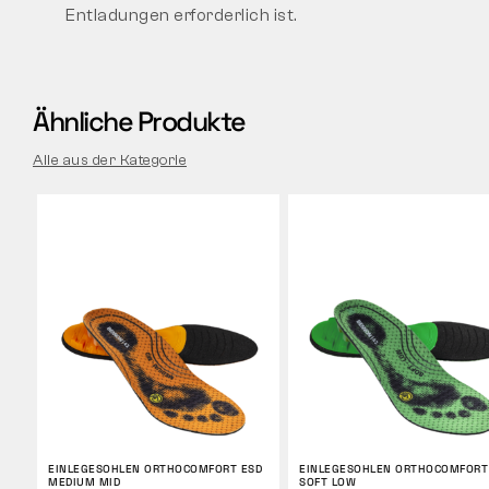
Entladungen erforderlich ist.
Ähnliche Produkte
Alle aus der Kategorie
EINLEGESOHLEN ORTHOCOMFORT ESD
EINLEGESOHLEN ORTHOCOMFORT
MEDIUM MID
SOFT LOW