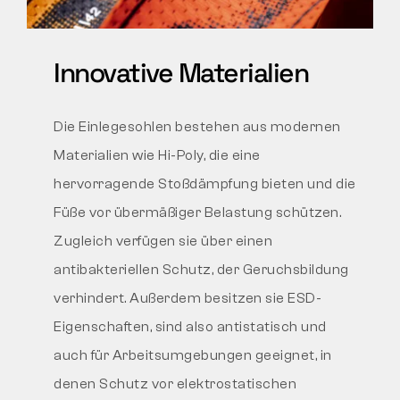
Innovative Materialien
Die Einlegesohlen bestehen aus modernen
Materialien wie Hi-Poly, die eine
hervorragende Stoßdämpfung bieten und die
Füße vor übermäßiger Belastung schützen.
Zugleich verfügen sie über einen
antibakteriellen Schutz, der Geruchsbildung
verhindert. Außerdem besitzen sie ESD-
Eigenschaften, sind also antistatisch und
auch für Arbeitsumgebungen geeignet, in
denen Schutz vor elektrostatischen