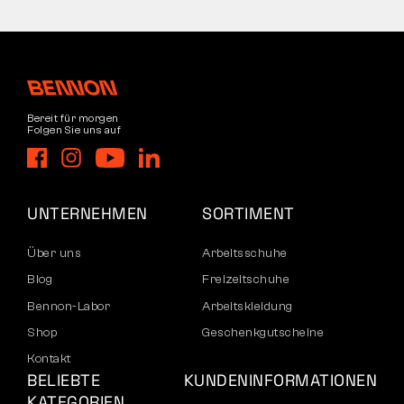
Bereit für morgen
Folgen Sie uns auf
UNTERNEHMEN
SORTIMENT
Über uns
Arbeitsschuhe
Blog
Freizeitschuhe
Bennon-Labor
Arbeitskleidung
Shop
Geschenkgutscheine
Kontakt
BELIEBTE
KUNDENINFORMATIONEN
KATEGORIEN