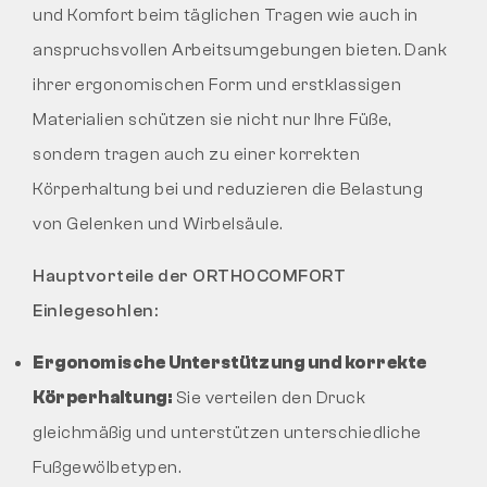
und Komfort beim täglichen Tragen wie auch in
anspruchsvollen Arbeitsumgebungen bieten. Dank
ihrer ergonomischen Form und erstklassigen
Materialien schützen sie nicht nur Ihre Füße,
sondern tragen auch zu einer korrekten
Körperhaltung bei und reduzieren die Belastung
von Gelenken und Wirbelsäule.
Hauptvorteile der ORTHOCOMFORT
Einlegesohlen:
Ergonomische Unterstützung und korrekte
Körperhaltung:
Sie verteilen den Druck
gleichmäßig und unterstützen unterschiedliche
Fußgewölbetypen.