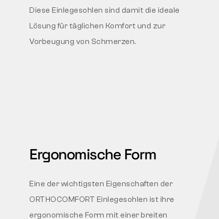
Diese Einlegesohlen sind damit die ideale
Lösung für täglichen Komfort und zur
Vorbeugung von Schmerzen.
Ergonomische Form
Eine der wichtigsten Eigenschaften der
ORTHOCOMFORT Einlegesohlen ist ihre
ergonomische Form mit einer breiten