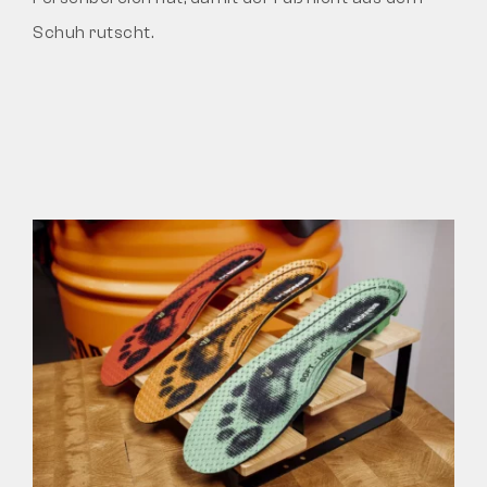
Schuh rutscht.