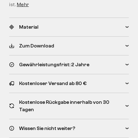
ist.
Mehr
Material
Zum Download
Gewährleistungsfrist: 2 Jahre
Kostenloser Versand ab 80 €
Kostenlose Rückgabe innerhalb von 30
Tagen
Wissen Sie nicht weiter?