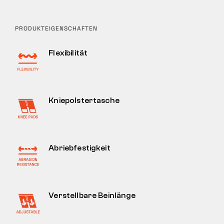
PRODUKTEIGENSCHAFTEN
Flexibilität
Kniepolstertasche
Abriebfestigkeit
Verstellbare Beinlänge