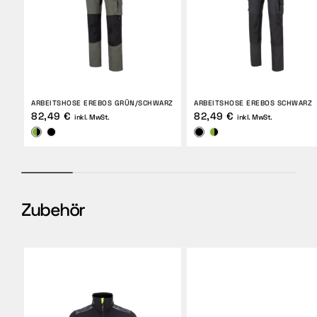
ARBEITSHOSE EREBOS GRÜN/SCHWARZ
ARBEITSHOSE EREBOS SCHWARZ
82,49 €
82,49 €
inkl. MwSt.
inkl. MwSt.
Zubehör