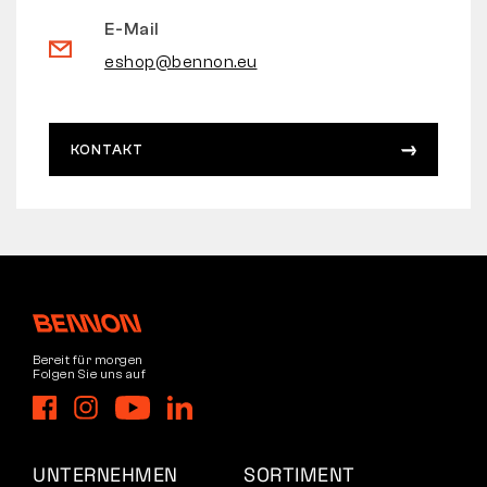
E-Mail
eshop@bennon.eu
KONTAKT
Bereit für morgen
Folgen Sie uns auf
UNTERNEHMEN
SORTIMENT