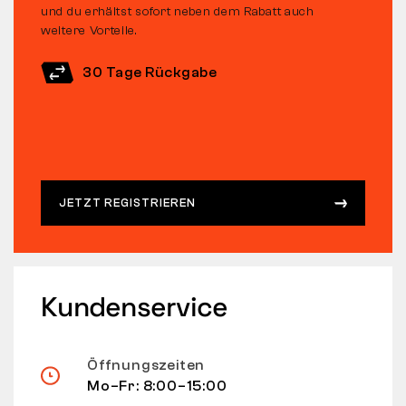
und du erhältst sofort neben dem Rabatt auch
weitere Vorteile.
30 Tage Rückgabe
JETZT REGISTRIEREN
Kundenservice
Öffnungszeiten
Mo–Fr: 8:00–15:00