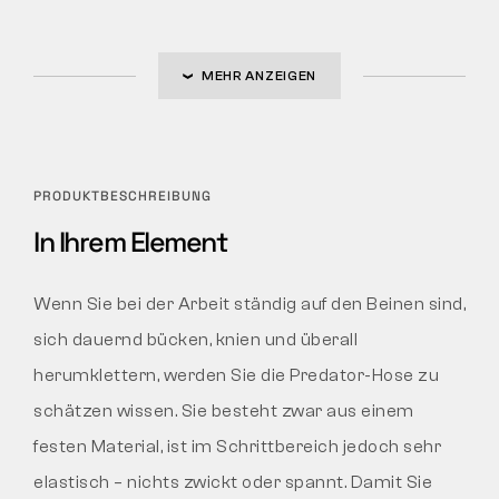
MEHR ANZEIGEN
PRODUKTBESCHREIBUNG
In Ihrem Element
Wenn Sie bei der Arbeit ständig auf den Beinen sind,
sich dauernd bücken, knien und überall
herumklettern, werden Sie die Predator-Hose zu
schätzen wissen. Sie besteht zwar aus einem
festen Material, ist im Schrittbereich jedoch sehr
elastisch – nichts zwickt oder spannt. Damit Sie