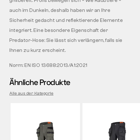
griffbereit. Profis bewegen sich – wie Raubtiere –
auch im Dunkeln, deshalb haben wir an Ihre
Sicherheit gedacht und reflektierende Elemente
integriert. Eine besondere Eigenschaft der
Predator-Hose: Sie lässt sich verlängern, falls sie
Ihnen zu kurz erscheint.
Norm:
EN ISO 13688:2013/A1:2021
Ähnliche Produkte
Alle aus der Kategorie