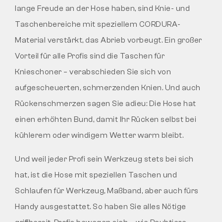
lange Freude an der Hose haben, sind Knie- und
Taschenbereiche mit speziellem CORDURA-
Material verstärkt, das Abrieb vorbeugt. Ein großer
Vorteil für alle Profis sind die Taschen für
Knieschoner – verabschieden Sie sich von
aufgescheuerten, schmerzenden Knien. Und auch
Rückenschmerzen sagen Sie adieu: Die Hose hat
einen erhöhten Bund, damit Ihr Rücken selbst bei
kühlerem oder windigem Wetter warm bleibt.
Und weil jeder Profi sein Werkzeug stets bei sich
hat, ist die Hose mit speziellen Taschen und
Schlaufen für Werkzeug, Maßband, aber auch fürs
Handy ausgestattet. So haben Sie alles Nötige