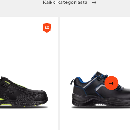
Kaikki kategoriasta