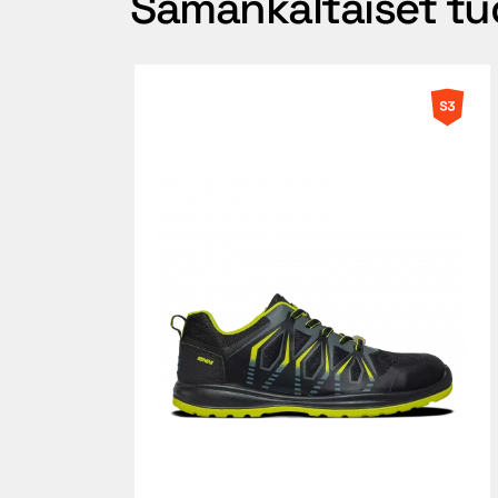
Samankaltaiset tu