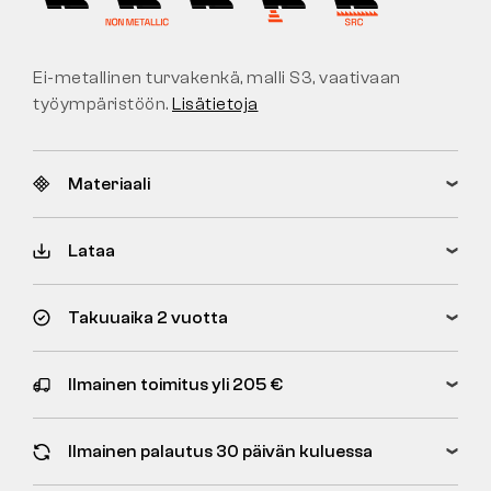
Ei-metallinen turvakenkä, malli S3, vaativaan
työympäristöön.
Lisätietoja
Materiaali
Lataa
Takuuaika 2 vuotta
Ilmainen toimitus yli 205 €
Ilmainen palautus 30 päivän kuluessa