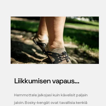
Liikkumisen vapaus…
Hemmottele jalkojasi kuin kävelisit paljain
jaloin. Bosky-kengät ovat tavallisia kenkiä