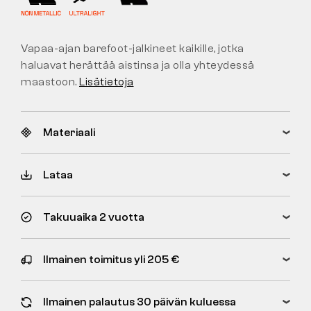
Vapaa-ajan barefoot-jalkineet kaikille, jotka
haluavat herättää aistinsa ja olla yhteydessä
maastoon.
Lisätietoja
Materiaali
Lataa
Takuuaika 2 vuotta
Ilmainen toimitus yli 205 €
Ilmainen palautus 30 päivän kuluessa