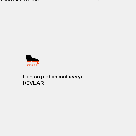
Pohjan pistonkestävyys
KEVLAR