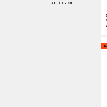
IZBRIŠI FILTRE
N