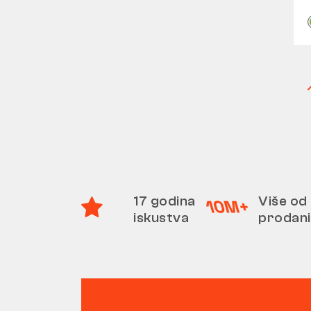
17 godina
Više od 
iskustva
prodani