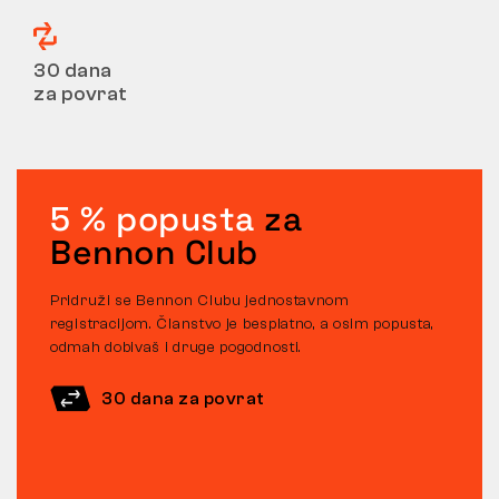
30 dana
za povrat
5 % popusta
za
Bennon Club
Pridruži se Bennon Clubu jednostavnom
registracijom. Članstvo je besplatno, a osim popusta,
odmah dobivaš i druge pogodnosti.
30 dana za povrat