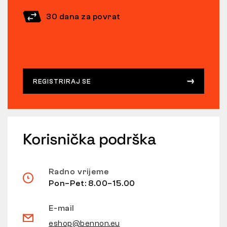
30 dana za povrat
REGISTRIRAJ SE
Korisnička podrška
Radno vrijeme
Pon–Pet: 8.00–15.00
E-mail
eshop@bennon.eu