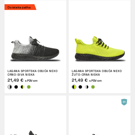
Do isteka zaliha
LAGANA SPORTSKA OBUĆA NEXO
LAGANA SPORTSKA OBUĆA NEXO
CRNO-SIVA NISKA
ŽUTO-CRNA NISKA
21,49 €
21,49 €
s PDV-om
s PDV-om