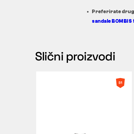
Preferirate druga
sandale BOMBIS 
Slični proizvodi