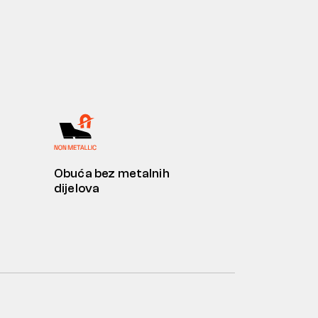
Obuća bez metalnih
dijelova