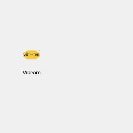
Vibram