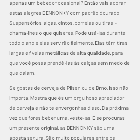
apenas um bebedor ocasional? Então vais adorar
estas alegres BENNONKY com padrão dourado.
Suspensórios, alças, cintos, correias ou tiras –
chama-lhes o que quiseres. Pode usá-las durante
todo o ano e elas servirão fielmente. Elas têm tiras
largas e fivelas metálicas de alta qualidade, para
que você possa prendê-las às calças sem medo de
que caiam.
Se gostas de cerveja de Pilsen ou de Brno, isso não
importa. Mostra que és um orgulhoso apreciador
de cerveja e não te envergonhas disso. Da próxima
vez que fores beber uma, veste-as. E se procuras
um presente original, as BENNONKY são uma
aposta segura. São muito populares entre os