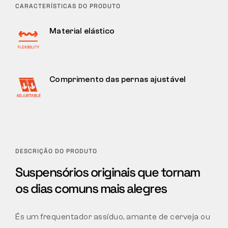
CARACTERÍSTICAS DO PRODUTO
Material elástico
Comprimento das pernas ajustável
DESCRIÇÃO DO PRODUTO
Suspensórios originais que tornam
os dias comuns mais alegres
És um frequentador assíduo, amante de cerveja ou