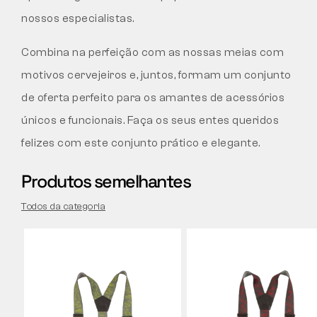
nossos especialistas.
Combina na perfeição com as nossas meias com
motivos cervejeiros e, juntos, formam um conjunto
de oferta perfeito para os amantes de acessórios
únicos e funcionais. Faça os seus entes queridos
felizes com este conjunto prático e elegante.
Produtos semelhantes
Todos da categoria