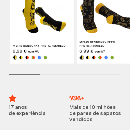
MEIAS BENNONKY BEER
MEIAS BENNONKY PRETO/AMARELO
PRETO/AMARELO
6,99 €
6,99 €
com IVA
com IVA
17 anos
Mais de 10 milhões
de experiência
de pares de sapatos
vendidos