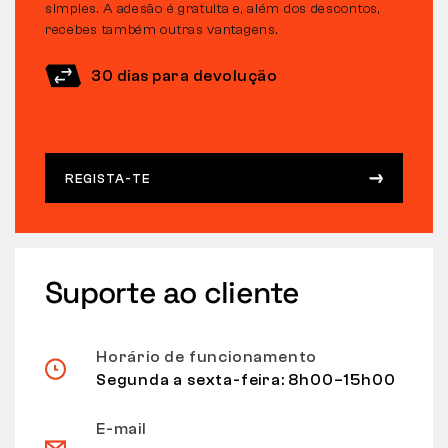
simples. A adesão é gratuita e, além dos descontos,
recebes também outras vantagens.
30 dias para devolução
REGISTA-TE
Suporte ao cliente
Horário de funcionamento
Segunda a sexta-feira: 8h00–15h00
E-mail