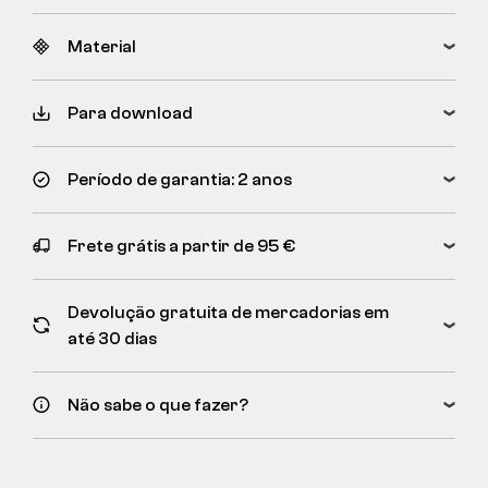
Material
Para download
Período de garantia: 2 anos
Frete grátis a partir de 95 €
Devolução gratuita de mercadorias em
até 30 dias
Não sabe o que fazer?