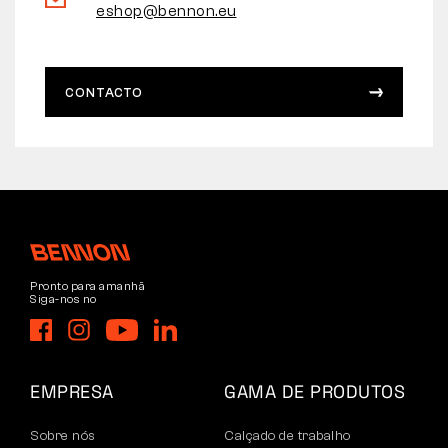
eshop@bennon.eu
CONTACTO
Pronto para amanhã
Siga-nos no
EMPRESA
GAMA DE PRODUTOS
Sobre nós
Calçado de trabalho