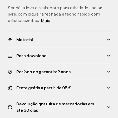
Sandália leve e resistente para atividades ao ar
livre, com biqueira fechada e fecho rápido com
elásticos.&nbsp;
Mais
Material
Para download
Período de garantia: 2 anos
Frete grátis a partir de 95 €
Devolução gratuita de mercadorias em
até 30 dias