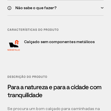
Não sabe o que fazer?
CARACTERÍSTICAS DO PRODUTO
Calçado sem componentes metálicos
DESCRIÇÃO DO PRODUTO
Para a natureza e para a cidade com
tranquilidade
Se procura um bom calçado para caminhadas na