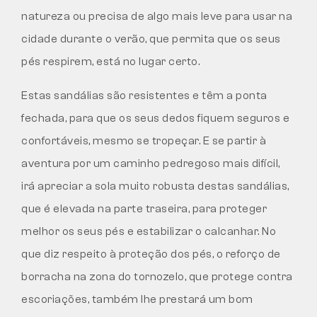
natureza ou precisa de algo mais leve para usar na
cidade durante o verão, que permita que os seus
pés respirem, está no lugar certo.
Estas sandálias são resistentes e têm a ponta
fechada, para que os seus dedos fiquem seguros e
confortáveis, mesmo se tropeçar. E se partir à
aventura por um caminho pedregoso mais difícil,
irá apreciar a sola muito robusta destas sandálias,
que é elevada na parte traseira, para proteger
melhor os seus pés e estabilizar o calcanhar. No
que diz respeito à proteção dos pés, o reforço de
borracha na zona do tornozelo, que protege contra
escoriações, também lhe prestará um bom