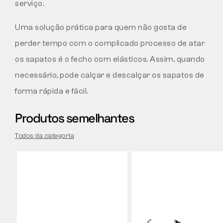
serviço.
Uma solução prática para quem não gosta de
perder tempo com o complicado processo de atar
os sapatos é o fecho com elásticos. Assim, quando
necessário, pode calçar e descalçar os sapatos de
forma rápida e fácil.
Produtos semelhantes
Todos da categoria