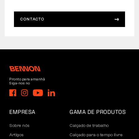
CONTACTO
Pronto para amanhã
Siga-nos no
EMPRESA
GAMA DE PRODUTOS
Sobre nós
Calçado de trabalho
Artigos
Calçado para o tempo livre