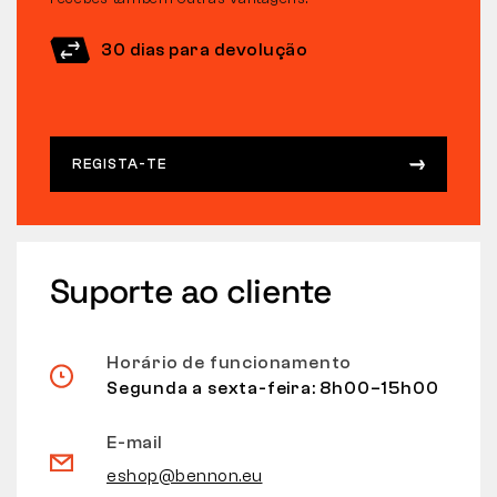
30 dias para devolução
REGISTA-TE
Suporte ao cliente
Horário de funcionamento
Segunda a sexta-feira: 8h00–15h00
E-mail
eshop@bennon.eu