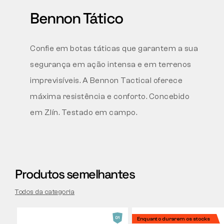
Bennon Tático
Confie em botas táticas que garantem a sua
segurança em ação intensa e em terrenos
imprevisíveis. A Bennon Tactical oferece
máxima resistência e conforto. Concebido
em Zlín. Testado em campo.
Produtos semelhantes
Todos da categoria
Enquanto durarem os stocks