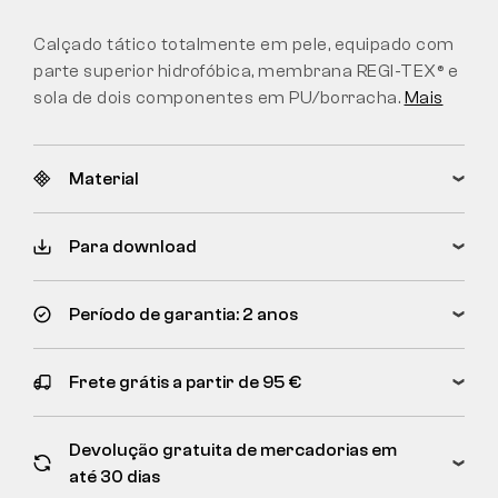
Calçado tático totalmente em pele, equipado com
parte superior hidrofóbica, membrana REGI-TEX® e
sola de dois componentes em PU/borracha.
Mais
Material
Para download
Período de garantia: 2 anos
Frete grátis a partir de 95 €
Devolução gratuita de mercadorias em
até 30 dias