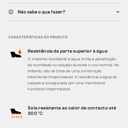
Não sabe o que fazer?
CARACTERÍSTICAS DO PRODUTO
Resistência da parte superior à água
O material resistente à água limita a penetração
de humidade no calçado durante o uso normal. No
entanto, não se trata de uma construção
totalmente impermeável. A resistência à água do
calçado é assegurada por uma membrana
funcional impermeável.
Sola resistente ao calor de contacto até
300 °C