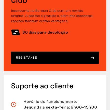
Club
Inscreve-te no Bennon Club com um registo
simples. A adesão é gratuita e, além dos descontos,
recebes também outras vantagens.
30 dias para devolução
REGISTA-TE
Suporte ao cliente
Horário de funcionamento
Segunda a sexta-feira: 8h00–15h00