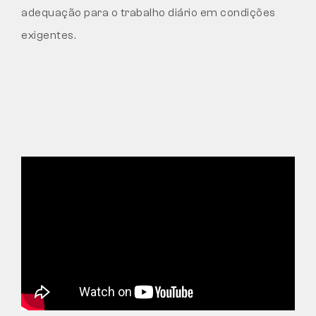
adequação para o trabalho diário em condições
exigentes.