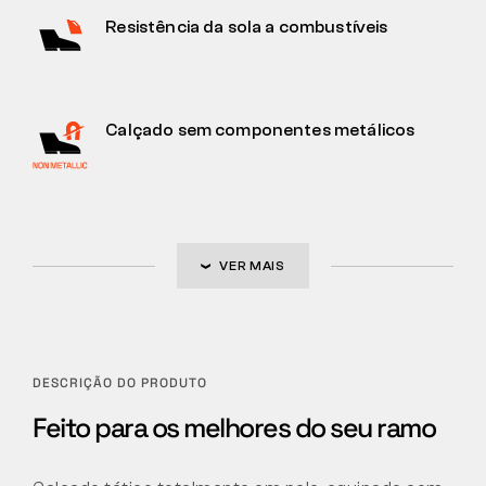
Resistência da sola a combustíveis
Calçado sem componentes metálicos
VER MAIS
DESCRIÇÃO DO PRODUTO
Feito para os melhores do seu ramo