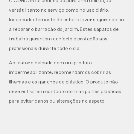
O CONDOR foi concebido para uma utilização
versátil, tanto no serviço como no uso diário.
Independentemente de estar a fazer segurança ou
a reparar o barracão do jardim. Estes sapatos de
trabalho garantem conforto e proteção aos
profissionais durante todo o dia.
Ao tratar o calçado com um produto
impermeabilizante, recomendamos cobrir as
ilhargas e os ganchos de plástico. O produto não
deve entrar em contacto com as partes plásticas
para evitar danos ou alterações no aspeto.