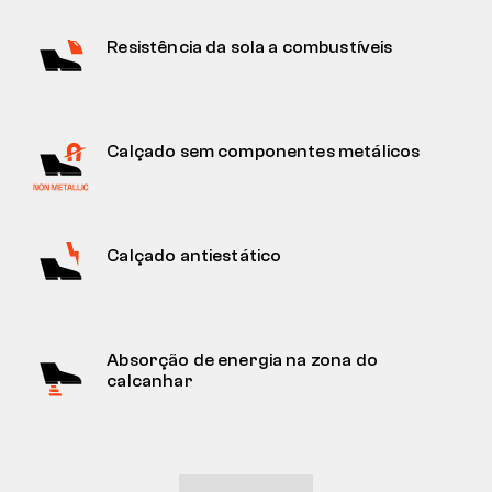
Resistência da sola a combustíveis
Calçado sem componentes metálicos
Calçado antiestático
Absorção de energia na zona do
calcanhar