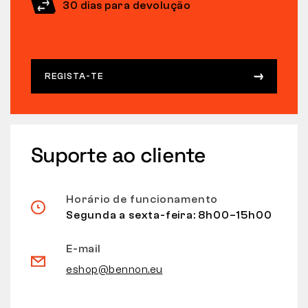
30 dias para devolução
REGISTA-TE
Suporte ao cliente
Horário de funcionamento
Segunda a sexta-feira: 8h00–15h00
E-mail
eshop@bennon.eu