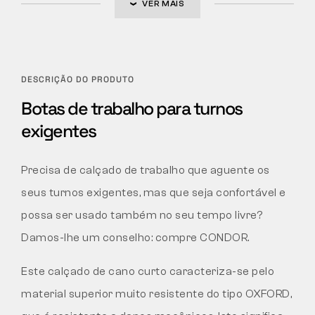
VER MAIS
DESCRIÇÃO DO PRODUTO
Botas de trabalho para turnos
exigentes
Precisa de calçado de trabalho que aguente os
seus turnos exigentes, mas que seja confortável e
possa ser usado também no seu tempo livre?
Damos-lhe um conselho: compre CONDOR.
Este calçado de cano curto caracteriza-se pelo
material superior muito resistente do tipo OXFORD,