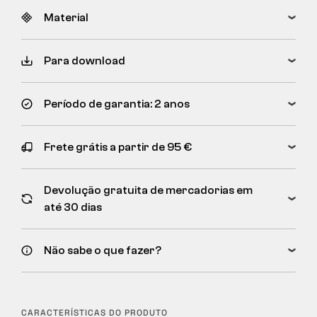
Material
Para download
Período de garantia: 2 anos
Frete grátis a partir de 95 €
Devolução gratuita de mercadorias em
até 30 dias
Não sabe o que fazer?
CARACTERÍSTICAS DO PRODUTO