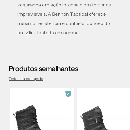
segurança em ação intensa e em terrenos
imprevisíveis. A Bennon Tactical oferece
máxima resistência e conforto. Concebido
em Zlín. Testado em campo.
Produtos semelhantes
Todos da categoria