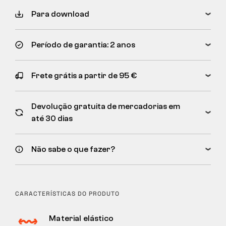
Para download
Período de garantia: 2 anos
Frete grátis a partir de 95 €
Devolução gratuita de mercadorias em
até 30 dias
Não sabe o que fazer?
CARACTERÍSTICAS DO PRODUTO
Material elástico