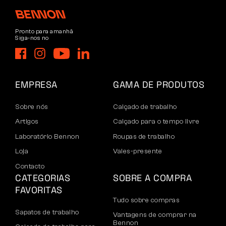
Pronto para amanhã
Siga-nos no
EMPRESA
GAMA DE PRODUTOS
Sobre nós
Calçado de trabalho
Artigos
Calçado para o tempo livre
Laboratório Bennon
Roupas de trabalho
Loja
Vales-presente
Contacto
CATEGORIAS
SOBRE A COMPRA
FAVORITAS
Tudo sobre compras
Sapatos de trabalho
Vantagens de comprar na
Bennon