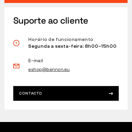
Suporte ao cliente
Horário de funcionamento
Segunda a sexta-feira: 8h00–15h00
E-mail
eshop@bennon.eu
CONTACTO