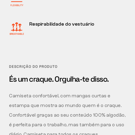
Respirabilidade do vestuário
DESCRIÇÃO DO PRODUTO
És um craque. Orgulha-te disso.
Camiseta confortável, com mangas curtas e
estampa que mostra ao mundo quem é o craque.
Confortável graças ao seu conteúdo 100% algodão,
é perfeita para o trabalho, mas também para o uso
diário. Camiseta para todos os craques.