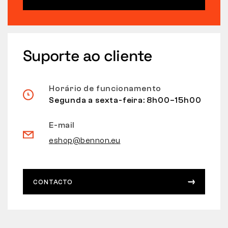
Suporte ao cliente
Horário de funcionamento
Segunda a sexta-feira: 8h00–15h00
E-mail
eshop@bennon.eu
CONTACTO