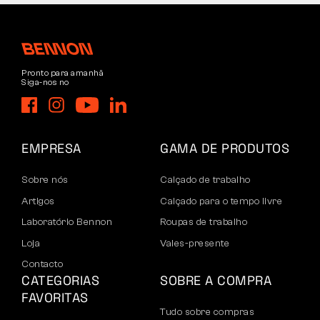
Pronto para amanhã
Siga-nos no
EMPRESA
GAMA DE PRODUTOS
Sobre nós
Calçado de trabalho
Artigos
Calçado para o tempo livre
Laboratório Bennon
Roupas de trabalho
Loja
Vales-presente
Contacto
CATEGORIAS
SOBRE A COMPRA
FAVORITAS
Tudo sobre compras