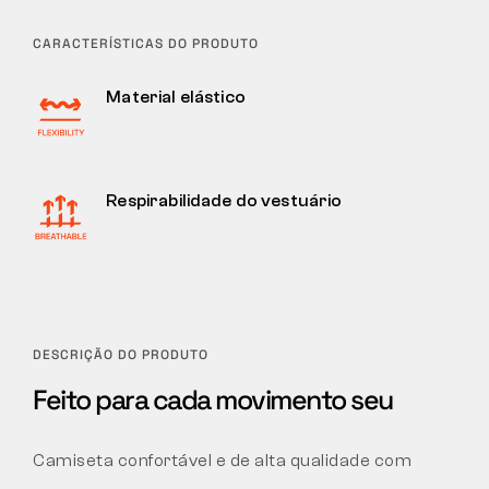
CARACTERÍSTICAS DO PRODUTO
Material elástico
Respirabilidade do vestuário
DESCRIÇÃO DO PRODUTO
Feito para cada movimento seu
Camiseta confortável e de alta qualidade com