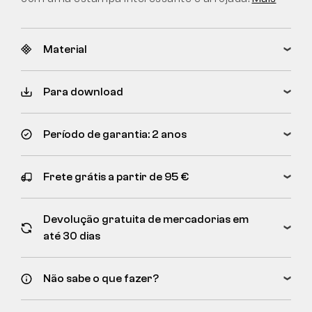
Material
Para download
Período de garantia: 2 anos
Frete grátis a partir de 95 €
Devolução gratuita de mercadorias em
até 30 dias
Não sabe o que fazer?