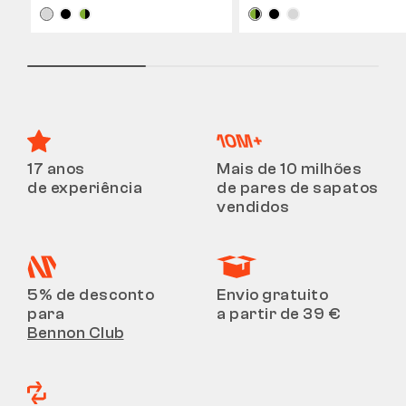
17 anos
Mais de 10 milhões
de experiência
de pares de sapatos
vendidos
5% de desconto
Envio gratuito
para
a partir de 39 €
Bennon Club