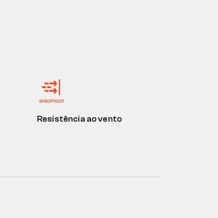
Resistência ao vento