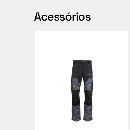
Acessórios