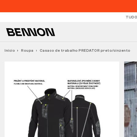
TUDO
Início
Roupa
Casaco de trabalho PREDATOR preto/cinzento