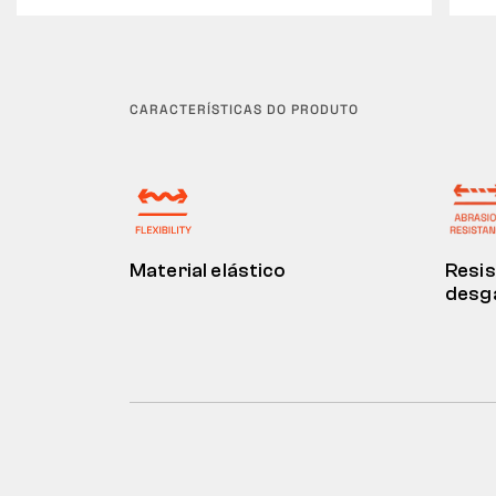
CARACTERÍSTICAS DO PRODUTO
Material elástico
Resis
desg