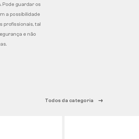
. Pode guardar os
m a possibilidade
profissionais, tal
egurança e não
as.
Todos da categoria