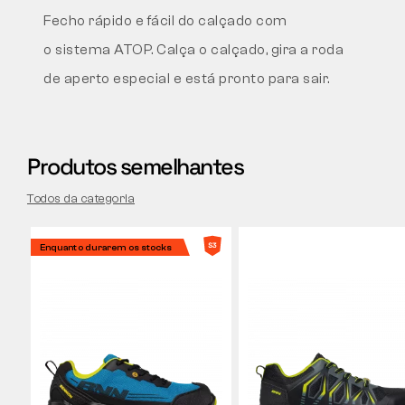
Fecho rápido e fácil do calçado com
o sistema ATOP.
Calça o calçado, gira a roda
de aperto especial e
está pronto para sair.
Produtos semelhantes
Todos da categoria
Enquanto durarem os stocks