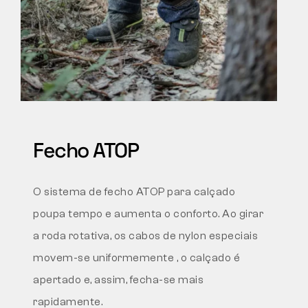
Fecho ATOP
O sistema de fecho ATOP para calçado
poupa tempo e aumenta o conforto.
Ao girar
a roda rotativa, os cabos de nylon especiais
movem-se uniformemente
, o calçado é
apertado
e, assim, fecha-se mais
rapidamente.