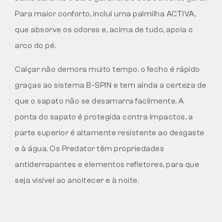
Para maior conforto, inclui uma palmilha ACTIVA,
que absorve os odores e, acima de tudo, apoia o
arco do pé.
Calçar não demora muito tempo, o fecho é rápido
graças ao sistema B-SPIN e tem ainda a certeza de
que o sapato não se desamarra facilmente. A
ponta do sapato é protegida contra impactos, a
parte superior é altamente resistente ao desgaste
e à água. Os Predator têm propriedades
antiderrapantes e elementos refletores, para que
seja visível ao anoitecer e à noite.