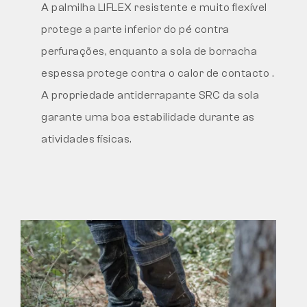
A palmilha LIFLEX resistente e muito flexível
protege a parte inferior do pé contra
perfurações, enquanto a sola de borracha
espessa protege contra o calor de contacto
.
A propriedade antiderrapante SRC da sola
garante uma boa estabilidade durante as
atividades físicas.