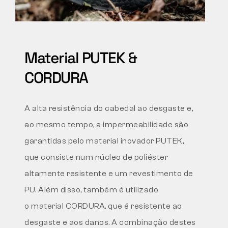
Material PUTEK &
CORDURA
A alta resistência do cabedal ao desgaste e,
ao mesmo tempo,
a impermeabilidade são
garantidas pelo material inovador
PUTEK,
que consiste num núcleo de poliéster
altamente resistente
e um revestimento de
PU. Além disso, também é utilizado
o material CORDURA, que é resistente ao
desgaste e
aos danos. A combinação destes