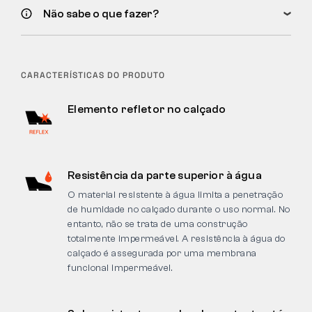
Não sabe o que fazer?
CARACTERÍSTICAS DO PRODUTO
Elemento refletor no calçado
Resistência da parte superior à água
O material resistente à água limita a penetração
de humidade no calçado durante o uso normal. No
entanto, não se trata de uma construção
totalmente impermeável. A resistência à água do
calçado é assegurada por uma membrana
funcional impermeável.