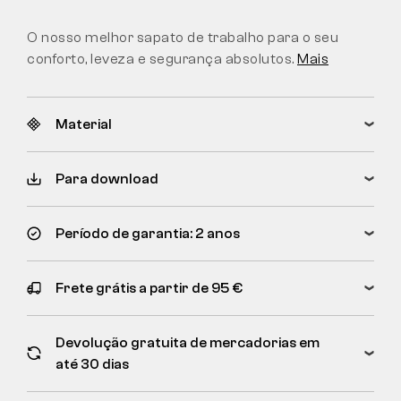
O nosso melhor sapato de trabalho para o seu
conforto, leveza e segurança absolutos.
Mais
Material
Para download
Período de garantia: 2 anos
Frete grátis a partir de 95 €
Devolução gratuita de mercadorias em
até 30 dias