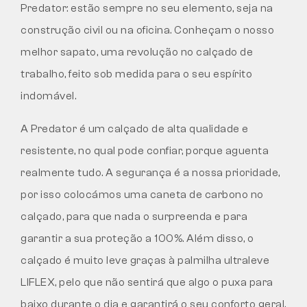
Predator: estão sempre no seu elemento, seja na
construção civil ou na oficina. Conheçam o nosso
melhor sapato, uma revolução no calçado de
trabalho, feito sob medida para o seu espírito
indomável.
A Predator é um calçado de alta qualidade e
resistente, no qual pode confiar, porque aguenta
realmente tudo. A segurança é a nossa prioridade,
por isso colocámos uma caneta de carbono no
calçado, para que nada o surpreenda e para
garantir a sua proteção a 100%. Além disso, o
calçado é muito leve graças à palmilha ultraleve
LIFLEX, pelo que não sentirá que algo o puxa para
baixo durante o dia e garantirá o seu conforto geral.