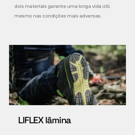
dois materiais garante
uma longa vida útil,
mesmo nas condições mais adversas.
LIFLEX lâmina