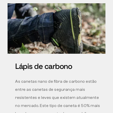
Lápis de carbono
As canetas nano de fibra de carbono estão
entre as canetas de segurança mais
resistentes e leves que existem atualmente
no mercado. Este tipo de caneta é 50% mais