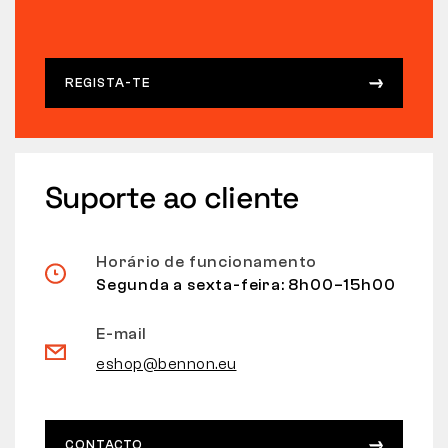
REGISTA-TE
Suporte ao cliente
Horário de funcionamento
Segunda a sexta-feira: 8h00–15h00
E-mail
eshop@bennon.eu
CONTACTO