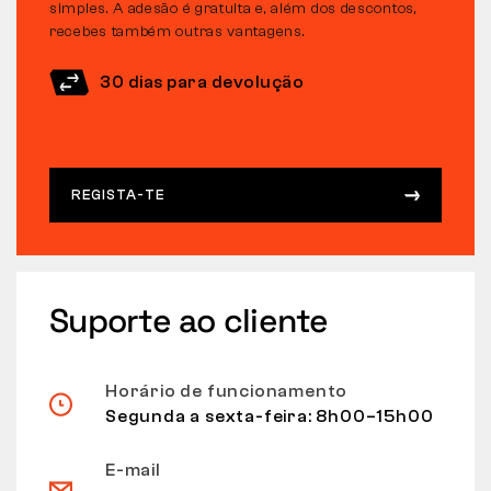
simples. A adesão é gratuita e, além dos descontos,
recebes também outras vantagens.
30 dias para devolução
REGISTA-TE
Suporte ao cliente
Horário de funcionamento
Segunda a sexta-feira: 8h00–15h00
E-mail