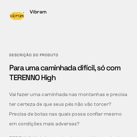
Vibram
DESCRIÇÃO DO PRODUTO
Para uma caminhada difícil, só com
TERENNO High
Vai fazer uma caminhada nas montanhas e precisa
ter certeza de que seus pés não vão torcer?
Precisa de botas nas quais possa confiar mesmo
em condições mais adversas?