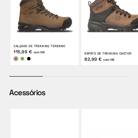
CALÇADO DE TREKKING TERENNO
115,99 €
com IVA
SAPATO DE TREKKING CASTOR
82,99 €
com IVA
Acessórios