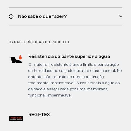
Não sabe o que fazer?
CARACTERÍSTICAS DO PRODUTO
Resistência da parte superior à água
O material resistente à água limita a penetração
de humidade no calçado durante o uso normal. No
entanto, não se trata de uma construção
totalmente impermeável. A resistência à água do
calçado é assegurada por uma membrana
funcional impermeável.
REGI-TEX