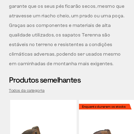
garante que os seus pés ficarão secos, mesmo que
atravesse um riacho cheio, um prado ou uma poça.
Graças aos componentes e materiais de alta
qualidade utilizados, os sapatos Terenna são
estáveis no terreno e resistentes a condições
climáticas adversas, podendo ser usados mesmo
em caminhadas de montanha mais exigentes.
Produtos semelhantes
Todos da categoria
Enquanto durarem os stocks