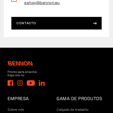
eshop@bennon.eu
CONTACTO
Pronto para amanhã
Siga-nos no
EMPRESA
GAMA DE PRODUTOS
Sobre nós
Calçado de trabalho