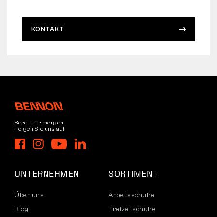
KONTAKT
Bereit für morgen
Folgen Sie uns auf
UNTERNEHMEN
SORTIMENT
Über uns
Arbeitsschuhe
Blog
Freizeitschuhe