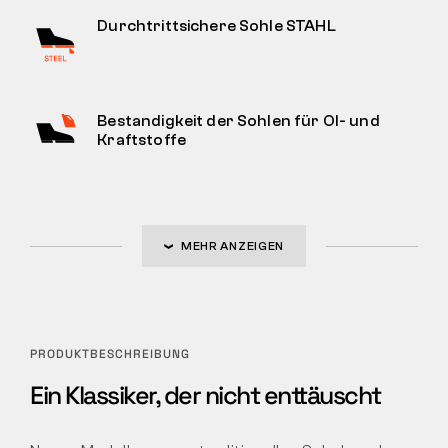
Durchtrittsichere Sohle STAHL
Bestandigkeit der Sohlen für Ol- und
Kraftstoffe
MEHR ANZEIGEN
PRODUKTBESCHREIBUNG
Ein Klassiker, der nicht enttäuscht