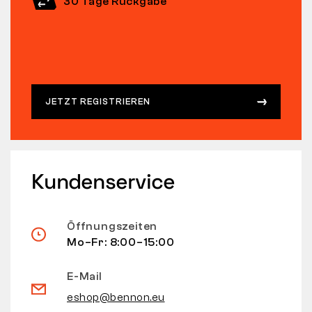
30 Tage Rückgabe
JETZT REGISTRIEREN
Kundenservice
Öffnungszeiten
Mo–Fr: 8:00–15:00
E-Mail
eshop@bennon.eu