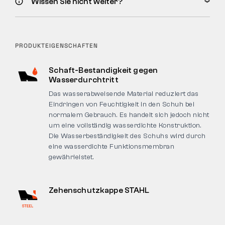
Wissen Sie nicht weiter?
PRODUKTEIGENSCHAFTEN
Schaft-Bestandigkeit gegen
Wasserdurchtritt
Das wasserabweisende Material reduziert das
Eindringen von Feuchtigkeit in den Schuh bei
normalem Gebrauch. Es handelt sich jedoch nicht
um eine vollständig wasserdichte Konstruktion.
Die Wasserbeständigkeit des Schuhs wird durch
eine wasserdichte Funktionsmembran
gewährleistet.
Zehenschutzkappe STAHL