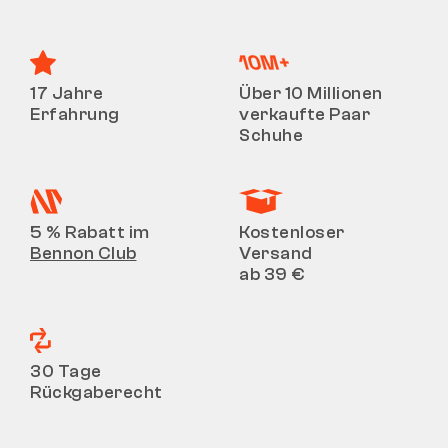
17 Jahre
Über 10 Millionen
Erfahrung
verkaufte Paar
Schuhe
5 % Rabatt im
Kostenloser
Bennon Club
Versand
ab 39 €
30 Tage
Rückgaberecht