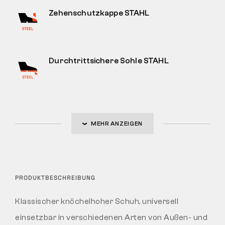
Zehenschutzkappe STAHL
Durchtrittsichere Sohle STAHL
MEHR ANZEIGEN
PRODUKTBESCHREIBUNG
Klassischer knöchelhoher Schuh, universell
einsetzbar in verschiedenen Arten von Außen- und