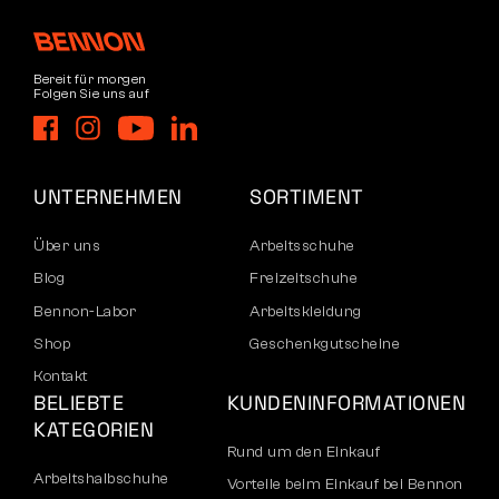
Bereit für morgen
Folgen Sie uns auf
UNTERNEHMEN
SORTIMENT
Über uns
Arbeitsschuhe
Blog
Freizeitschuhe
Bennon-Labor
Arbeitskleidung
Shop
Geschenkgutscheine
Kontakt
BELIEBTE
KUNDENINFORMATIONEN
KATEGORIEN
Rund um den Einkauf
Arbeitshalbschuhe
Vorteile beim Einkauf bei Bennon