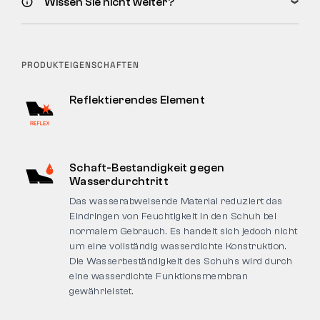
Wissen Sie nicht weiter?
PRODUKTEIGENSCHAFTEN
Reflektierendes Element
Schaft-Bestandigkeit gegen
Wasserdurchtritt
Das wasserabweisende Material reduziert das
Eindringen von Feuchtigkeit in den Schuh bei
normalem Gebrauch. Es handelt sich jedoch nicht
um eine vollständig wasserdichte Konstruktion.
Die Wasserbeständigkeit des Schuhs wird durch
eine wasserdichte Funktionsmembran
gewährleistet.