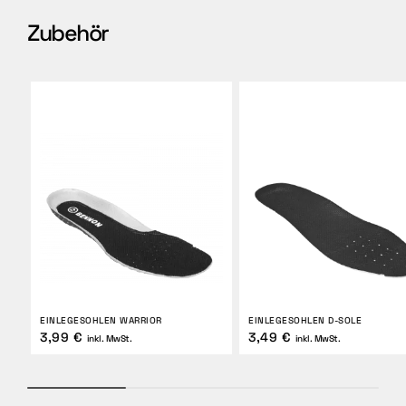
Zubehör
EINLEGESOHLEN WARRIOR
EINLEGESOHLEN D-SOLE
3,99 €
3,49 €
inkl. MwSt.
inkl. MwSt.