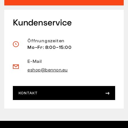
Kundenservice
Öffnungszeiten
Mo–Fr: 8:00–15:00
E-Mail
eshop@bennon.eu
KONTAKT