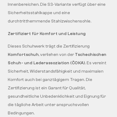
Innenbereichen. Die S3-Variante verfügt über eine
Sicherheitsstahlkappe und eine
durchtritthemmende Stahlzwischensohle.
Zertifiziert für Komfort und Leistung
Dieses Schuhwerk trägt die Zertifizierung
Komfortschuh
, verliehen von der
Tschechischen
Schuh- und Lederassoziation (ČOKA)
. Es vereint
Sicherheit, Widerstandsfähigkeit und maximalen
Komfort auch bei ganztägigem Tragen. Die
Zertifizierung ist ein Garant für Qualität,
gesundheitliche Unbedenklichkeit und Eignung für
die tägliche Arbeit unter anspruchsvollen
Bedingungen.