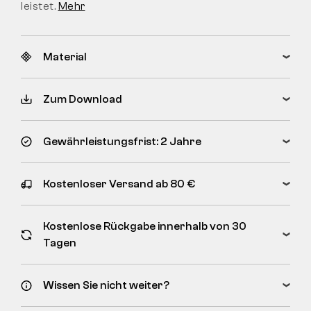
leistet.
Mehr
Material
Zum Download
Gewährleistungsfrist: 2 Jahre
Kostenloser Versand ab 80 €
Kostenlose Rückgabe innerhalb von 30
Tagen
Wissen Sie nicht weiter?