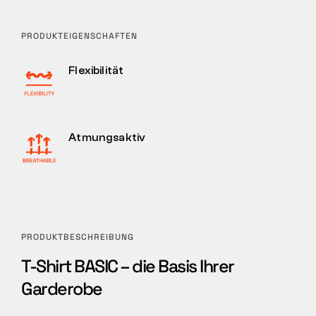
PRODUKTEIGENSCHAFTEN
Flexibilität
Atmungsaktiv
PRODUKTBESCHREIBUNG
T-Shirt BASIC – die Basis Ihrer
Garderobe