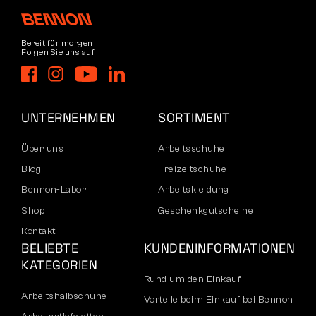
Bereit für morgen
Folgen Sie uns auf
UNTERNEHMEN
SORTIMENT
Über uns
Arbeitsschuhe
Blog
Freizeitschuhe
Bennon-Labor
Arbeitskleidung
Shop
Geschenkgutscheine
Kontakt
BELIEBTE
KUNDENINFORMATIONEN
KATEGORIEN
Rund um den Einkauf
Arbeitshalbschuhe
Vorteile beim Einkauf bei Bennon