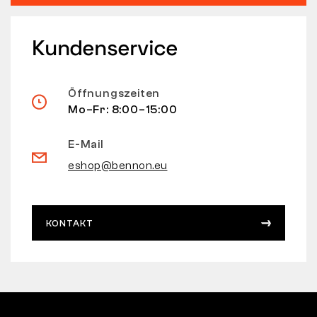
Kundenservice
Öffnungszeiten
Mo–Fr: 8:00–15:00
E-Mail
eshop@bennon.eu
KONTAKT