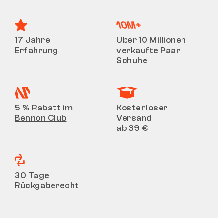
17 Jahre
Über 10 Millionen
Erfahrung
verkaufte Paar
Schuhe
5 % Rabatt im
Kostenloser
Bennon Club
Versand
ab 39 €
30 Tage
Rückgaberecht