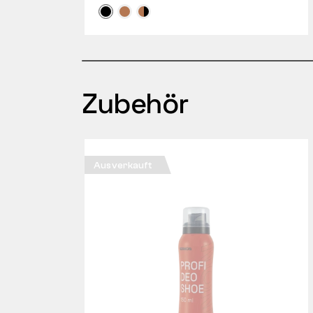
Zubehör
Ausverkauft