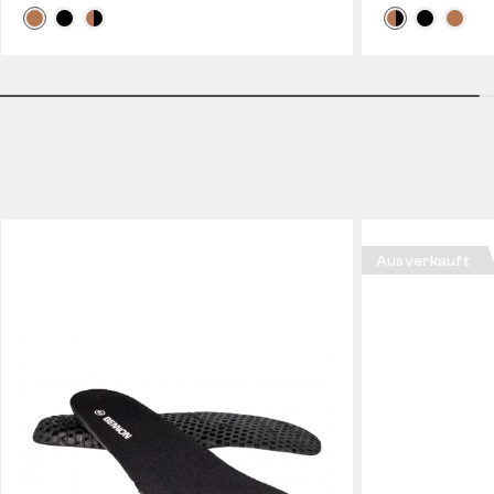
Ausverkauft