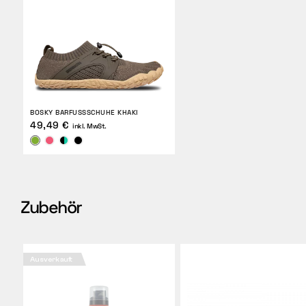
BOSKY BARFUSSSCHUHE KHAKI
49,49 €
inkl. MwSt.
Zubehör
Ausverkauft