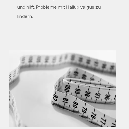
und hilft, Probleme mit Hallux valgus zu
lindern.