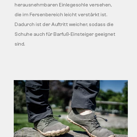
herausnehmbaren Einlegesohle versehen,
die im Fersenbereich leicht verstärkt ist.
Dadurch ist der Auftritt weicher, sodass die
Schuhe auch für Barfuß-Einsteiger geeignet
sind.