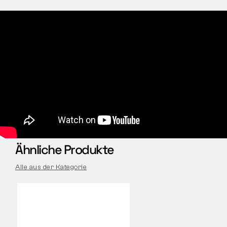
Ähnliche Produkte
Alle aus der Kategorie