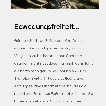
Bewegungsfreiheit…
Gönnen Sie Ihren Füßen den Komfort, als
würden Sie barfuß gehen. Bosky sind im
Vergleich zu herkömmlichen Schuhen
deutlich leichter, sodass man sich darin fühlt,
als hätte man gar keine Schuhe an. Zum
Tragekomfort trägt das elastische und
atmungsaktive Obermaterial bei, das die
natürliche Form des Fußes nachzeichnet. So
haben die Zehen im Schuh ausreichend