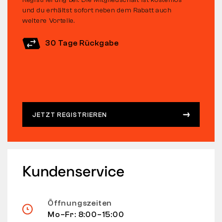
und du erhältst sofort neben dem Rabatt auch
weitere Vorteile.
30 Tage Rückgabe
JETZT REGISTRIEREN
Kundenservice
Öffnungszeiten
Mo–Fr: 8:00–15:00