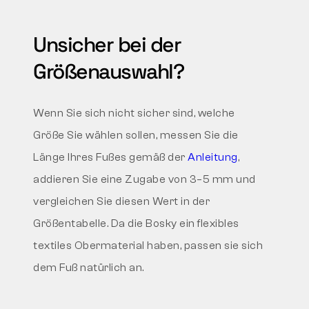
Unsicher bei der
Größenauswahl?
Wenn Sie sich nicht sicher sind, welche
Größe Sie wählen sollen, messen Sie die
Länge Ihres Fußes gemäß der
Anleitung
,
addieren Sie eine Zugabe von 3–5 mm und
vergleichen Sie diesen Wert in der
Größentabelle. Da die Bosky ein flexibles
textiles Obermaterial haben, passen sie sich
dem Fuß natürlich an.