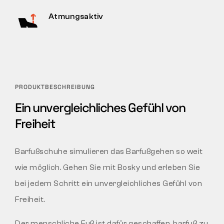
Atmungsaktiv
PRODUKTBESCHREIBUNG
Ein unvergleichliches Gefühl von
Freiheit
Barfußschuhe simulieren das Barfußgehen so weit
wie möglich. Gehen Sie mit Bosky und erleben Sie
bei jedem Schritt ein unvergleichliches Gefühl von
Freiheit.
Der menschliche Fuß ist dafür geschaffen, barfuß zu