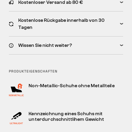
Kostenloser Versand ab 80 €
Kostenlose Rückgabe innerhalb von 30
Tagen
Wissen Sie nicht weiter?
PRODUKTEIGENSCHAFTEN
Non-Metallic-Schuhe ohne Metallteile
Kennzeichnung eines Schuhs mit
unterdurchschnittlihem Gewicht