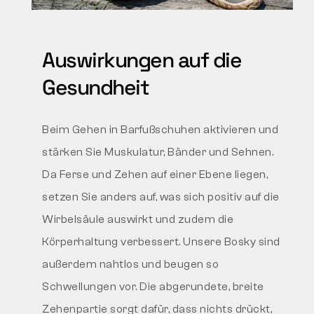
Auswirkungen auf die
Gesundheit
Beim Gehen in Barfußschuhen aktivieren und
stärken Sie Muskulatur, Bänder und Sehnen.
Da Ferse und Zehen auf einer Ebene liegen,
setzen Sie anders auf, was sich positiv auf die
Wirbelsäule auswirkt und zudem die
Körperhaltung verbessert. Unsere Bosky sind
außerdem nahtlos und beugen so
Schwellungen vor. Die abgerundete, breite
Zehenpartie sorgt dafür, dass nichts drückt,