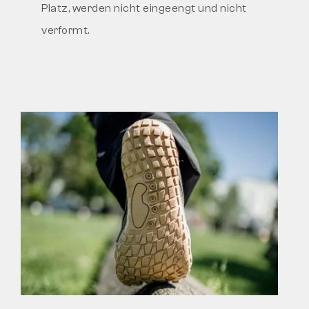
Platz, werden nicht eingeengt und nicht
verformt.