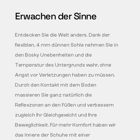
Erwachen der Sinne
Entdecken Sie die Welt anders. Dank der
flexiblen, 4 mm dünnen Sohle nehmen Sie in
den Bosky Unebenheiten und die
Temperatur des Untergrunds wahr, ohne
Angst vor Verletzungen haben zu müssen.
Durch den Kontakt mit dem Boden
massieren Sie ganz natürlich die
Reflexzonen an den Füßen und verbessern
zugleich Ihr Gleichgewicht und Ihre
Beweglichkeit. Für mehr Komfort haben wir
das Innere der Schuhe mit einer