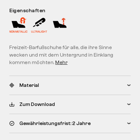
Eigenschaften
Freizeit-Barfußschuhe für alle, die ihre Sinne
wecken und mit dem Untergrund in Einklang
kommen möchten.
Mehr
Material
Zum Download
Gewährleistungsfrist: 2 Jahre