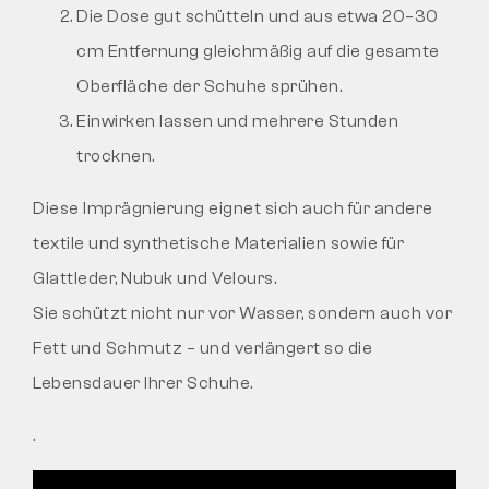
Die Dose gut schütteln und aus etwa 20–30
cm Entfernung gleichmäßig auf die gesamte
Oberfläche der Schuhe sprühen.
Einwirken lassen und mehrere Stunden
trocknen.
Diese Imprägnierung eignet sich auch für andere
textile und synthetische Materialien sowie für
Glattleder, Nubuk und Velours.
Sie schützt nicht nur vor Wasser, sondern auch vor
Fett und Schmutz – und verlängert so die
Lebensdauer Ihrer Schuhe.
.