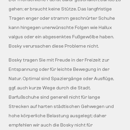
gehen; er braucht keine Stütze. Das langfristige
Tragen enger oder stramm geschnürter Schuhe
kann hingegen unerwünschte Folgen wie Hallux
valgus oder ein abgesenktes Fußgewölbe haben.
Bosky verursachen diese Probleme nicht.
Bosky tragen Sie mit Freude in der Freizeit zur
Entspannung oder für leichte Bewegung in der
Natur. Optimal sind Spaziergänge oder Ausflüge,
ggf. auch kurze Wege durch die Stadt.
Barfußschuhe sind generell nicht für lange
Strecken auf harten städtischen Gehwegen und
hohe körperliche Belastung ausgelegt; daher
empfehlen wir auch die Bosky nicht für