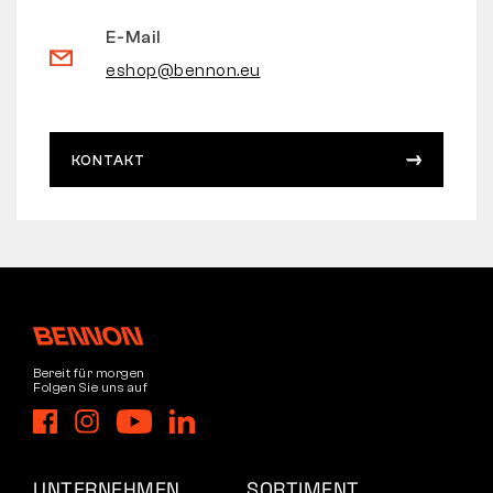
E-Mail
eshop@bennon.eu
KONTAKT
Bereit für morgen
Folgen Sie uns auf
UNTERNEHMEN
SORTIMENT